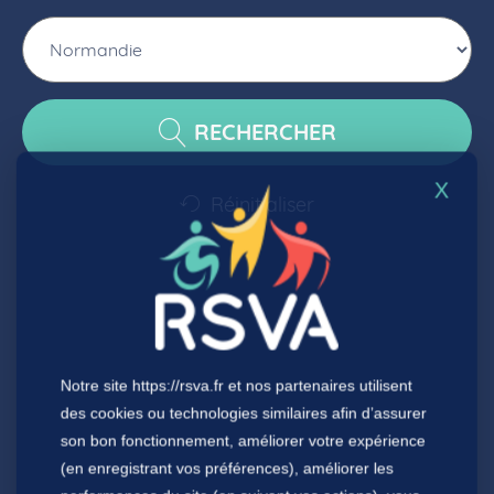
RECHERCHER
X
Réinitialiser
Notre site
https://rsva.fr
et nos partenaires utilisent
des cookies ou technologies similaires afin d’assurer
son bon fonctionnement, améliorer votre expérience
(en enregistrant vos préférences), améliorer les