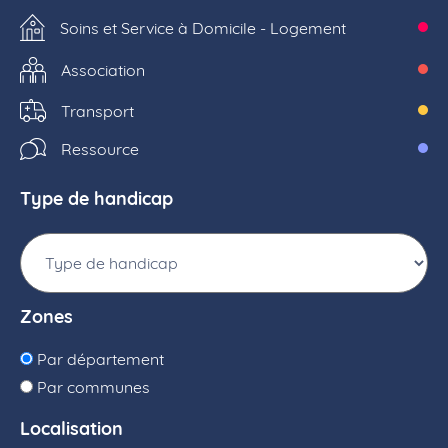
Soins et Service à Domicile - Logement
Association
Transport
Ressource
Type de handicap
Zones
Par département
Par communes
Localisation