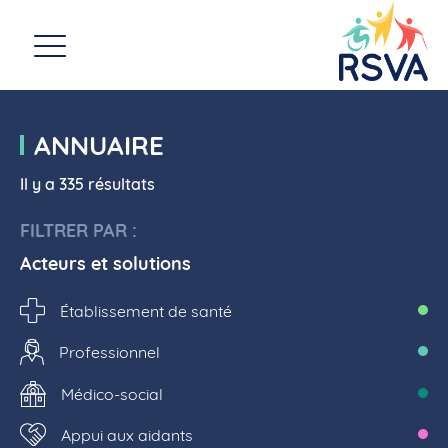
ANNUAIRE
Il y a 335 résultats
FILTRER PAR :
Acteurs et solutions
Établissement de santé
Professionnel
Médico-social
Appui aux aidants