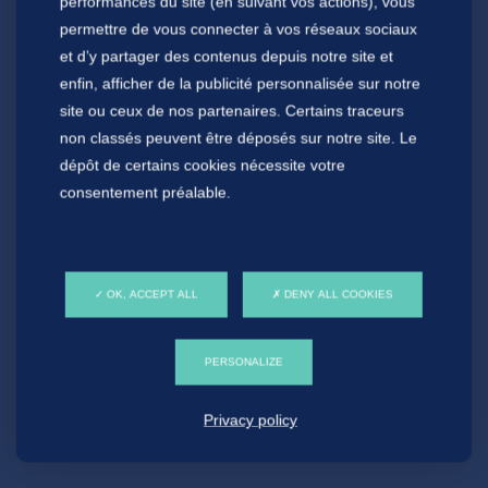
performances du site (en suivant vos actions), vous
permettre de vous connecter à vos réseaux sociaux
et d’y partager des contenus depuis notre site et
enfin, afficher de la publicité personnalisée sur notre
site ou ceux de nos partenaires. Certains traceurs
non classés peuvent être déposés sur notre site. Le
dépôt de certains cookies nécessite votre
consentement préalable.
OK, ACCEPT ALL
DENY ALL COOKIES
PERSONALIZE
Privacy policy