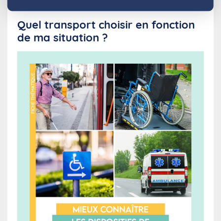
Quel transport choisir en fonction
de ma situation ?