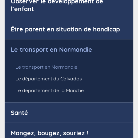
Observer le développement de
l’enfant
Être parent en situation de handicap
Le transport en Normandie
Le transport en Normandie
Le département du Calvados
Le département de la Manche
Santé
Mangez, bougez, souriez !