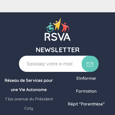
NEWSLETTER
S'informer
Réseau de Services pour
une Vie Autonome
Formation
7 bis avenue du Président
Répit "Parenthèse"
Coty