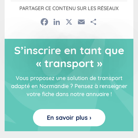
PARTAGER CE CONTENU SUR LES RÉSEAUX
Facebook
LinkedIn
X
Email
Partage
S’inscrire en tant que
« transport »
Vous proposez une solution de transport
adapté en Normandie ? Pensez à renseigner
votre fiche dans notre annuaire !
En savoir plus ›