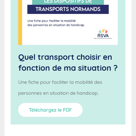
Quel transport choisir en
fonction de ma situation ?
Une fiche pour faciliter la mobilité des
personnes en situation de handicap.
Téléchargez le PDF