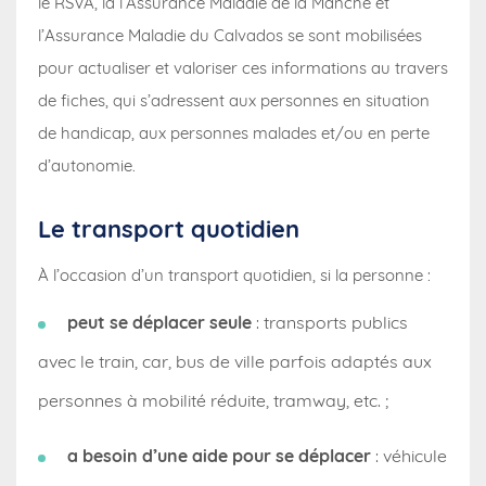
le RSVA, la l’Assurance Maladie de la Manche et
l’Assurance Maladie du Calvados se sont mobilisées
pour actualiser et valoriser ces informations au travers
de fiches, qui s’adressent aux personnes en situation
de handicap, aux personnes malades et/ou en perte
d’autonomie.
Le transport quotidien
À l’occasion d’un transport quotidien, si la personne :
peut se déplacer seule
: transports publics
avec le train, car, bus de ville parfois adaptés aux
personnes à mobilité réduite, tramway, etc. ;
a besoin d’une aide pour se déplacer
: véhicule