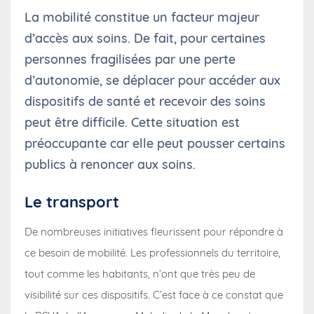
La mobilité constitue un facteur majeur
d’accès aux soins. De fait, pour certaines
personnes fragilisées par une perte
d’autonomie, se déplacer pour accéder aux
dispositifs de santé et recevoir des soins
peut être difficile. Cette situation est
préoccupante car elle peut pousser certains
publics à renoncer aux soins.
Le transport
De nombreuses initiatives fleurissent pour répondre à
ce besoin de mobilité. Les professionnels du territoire,
tout comme les habitants, n’ont que très peu de
visibilité sur ces dispositifs. C’est face à ce constat que