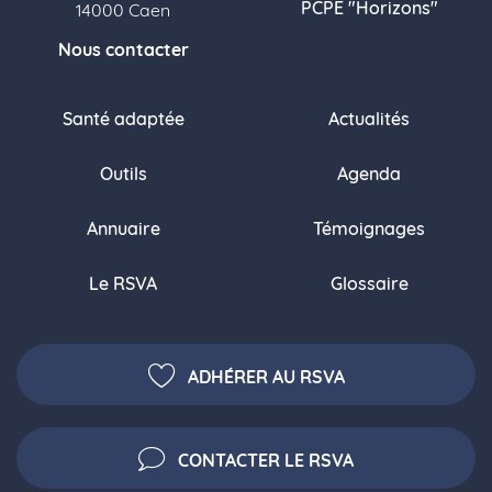
PCPE "Horizons"
14000 Caen
Nous contacter
Santé adaptée
Actualités
Outils
Agenda
Annuaire
Témoignages
Le RSVA
Glossaire
ADHÉRER AU RSVA
CONTACTER LE RSVA