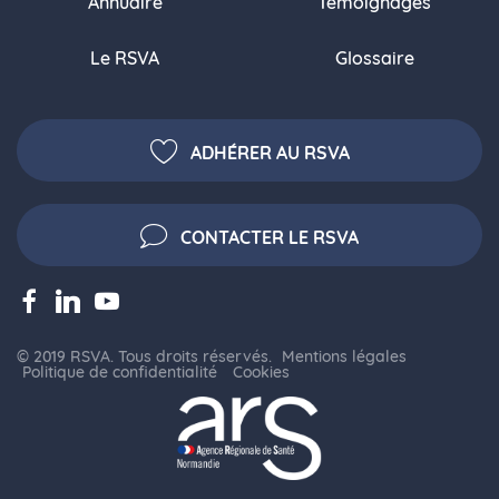
Annuaire
Témoignages
Le RSVA
Glossaire
ADHÉRER AU RSVA
CONTACTER LE RSVA
© 2019 RSVA. Tous droits réservés.
Mentions légales
Politique de confidentialité
Cookies