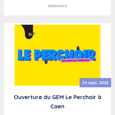
Webinaire
24 sept. 2026
Ouverture du GEM Le Perchoir à
Caen