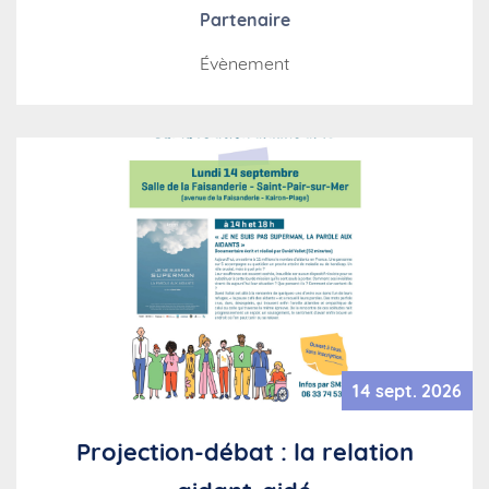
Partenaire
Évènement
14 sept. 2026
Projection-débat : la relation