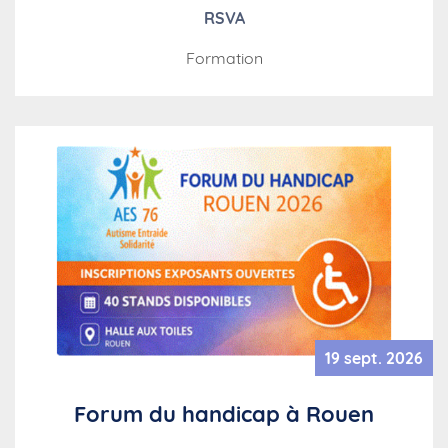
RSVA
Formation
19 sept. 2026
Forum du handicap à Rouen