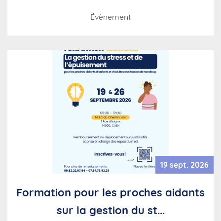
Évènement
19 sept. 2026
Formation pour les proches aidants
sur la gestion du st...