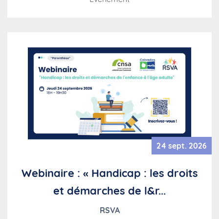
24 sept. 2026
Webinaire : « Handicap : les droits
et démarches de l&r...
RSVA