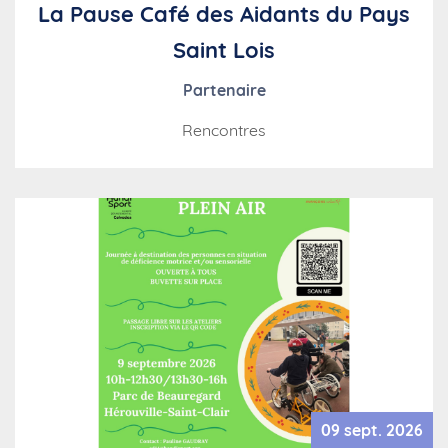
La Pause Café des Aidants du Pays
Saint Lois
Partenaire
Rencontres
09 sept. 2026