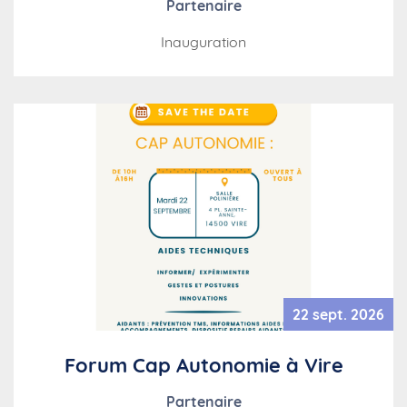
Partenaire
Inauguration
22 sept. 2026
Forum Cap Autonomie à Vire
Partenaire