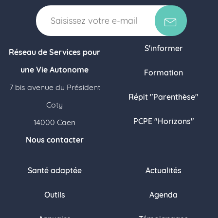
S'informer
Réseau de Services pour
une Vie Autonome
Formation
7 bis avenue du Président
Répit "Parenthèse"
Coty
PCPE "Horizons"
14000 Caen
Nous contacter
Santé adaptée
Actualités
Outils
Agenda