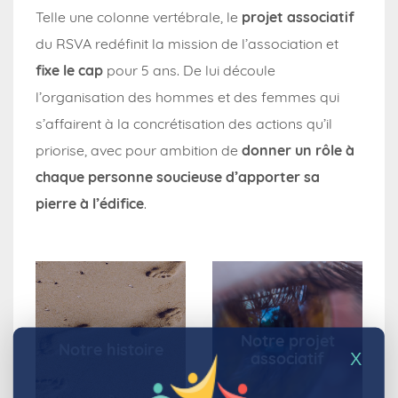
Telle une colonne vertébrale, le
projet associatif
du RSVA redéfinit la mission de l’association et
fixe le cap
pour 5 ans. De lui découle
l’organisation des hommes et des femmes qui
s’affairent à la concrétisation des actions qu’il
priorise, avec pour ambition de
donner un rôle à
chaque personne soucieuse d’apporter sa
pierre à l’édifice
.
Notre projet
Notre histoire
associatif
X