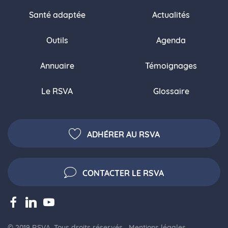
Santé adaptée
Actualités
Outils
Agenda
Annuaire
Témoignages
Le RSVA
Glossaire
ADHÉRER AU RSVA
CONTACTER LE RSVA
© 2019 RSVA. Tous droits réservés.
Mentions légales