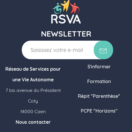
NEWSLETTER
S'informer
Réseau de Services pour
une Vie Autonome
Formation
7 bis avenue du Président
Répit "Parenthèse"
Coty
PCPE "Horizons"
14000 Caen
Nous contacter