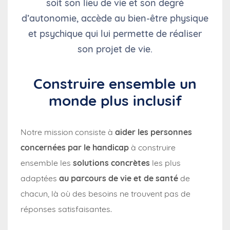
soit son lieu de vie et son degré
d’autonomie, accède au bien-être physique
et psychique qui lui permette de réaliser
son projet de vie.
Construire ensemble un
monde plus inclusif
Notre mission consiste à
aider les personnes
concernées par le handicap
à construire
ensemble les
solutions concrètes
les plus
adaptées
au parcours de vie et de santé
de
chacun, là où des besoins ne trouvent pas de
réponses satisfaisantes.