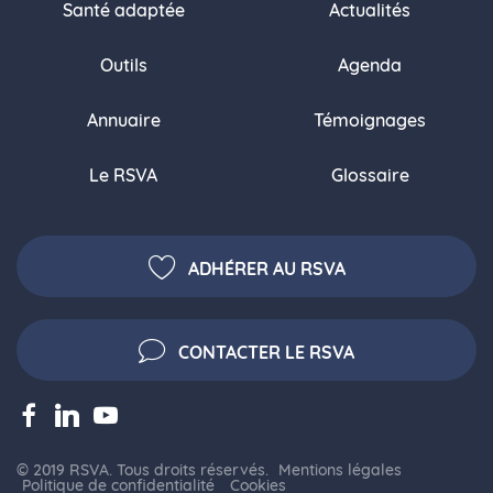
Santé adaptée
Actualités
Outils
Agenda
Annuaire
Témoignages
Le RSVA
Glossaire
ADHÉRER AU RSVA
CONTACTER LE RSVA
© 2019 RSVA. Tous droits réservés.
Mentions légales
Politique de confidentialité
Cookies