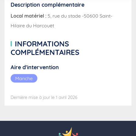
Description complémentaire
Local matériel :
5, rue du stade -50600 Saint-
Hilaire du Harcouët
INFORMATIONS
COMPLÉMENTAIRES
Aire d'intervention
Manche
Dernière mise à jour le 1 avril 2026