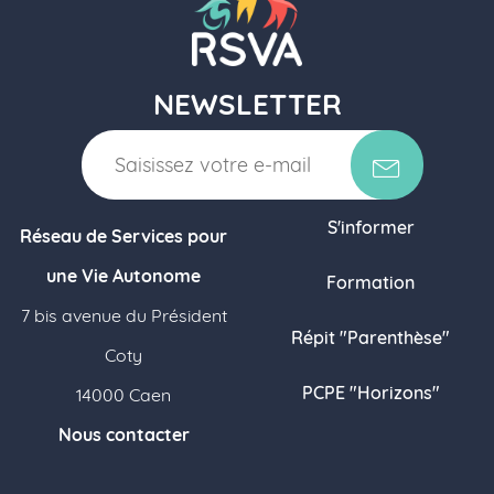
NEWSLETTER
S'informer
Réseau de Services pour
une Vie Autonome
Formation
7 bis avenue du Président
Répit "Parenthèse"
Coty
PCPE "Horizons"
14000 Caen
Nous contacter