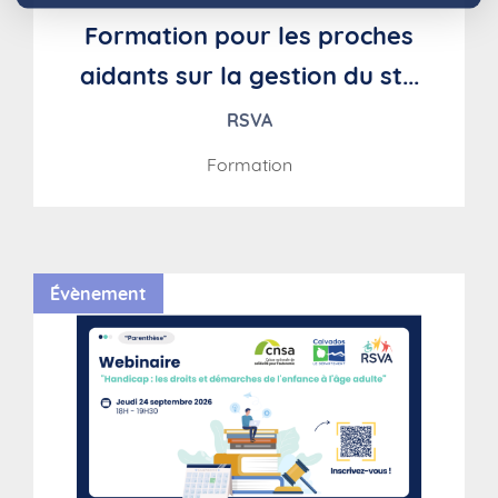
Formation pour les proches
aidants sur la gestion du st...
RSVA
Formation
Évènement