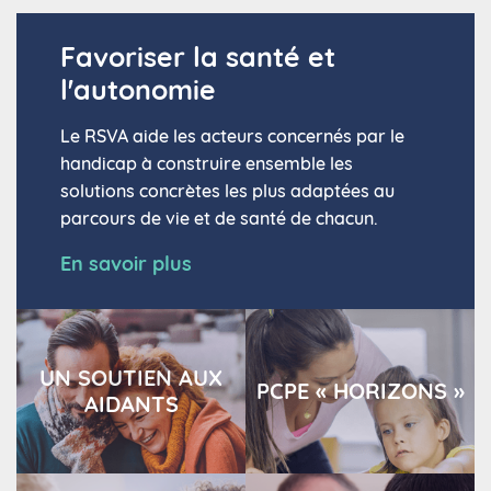
Favoriser la santé et
l'autonomie
Le RSVA aide les acteurs concernés par le
handicap à construire ensemble les
solutions concrètes les plus adaptées au
parcours de vie et de santé de chacun.
En savoir plus
UN SOUTIEN AUX
PCPE « HORIZONS »
AIDANTS