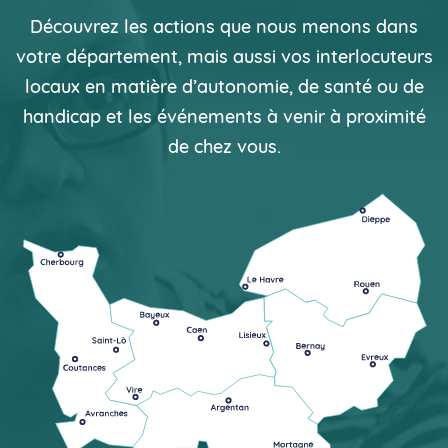
Découvrez les actions que nous menons dans
votre département, mais aussi vos interlocuteurs
locaux en matière d’autonomie, de santé ou de
handicap et les événements à venir à proximité
de chez vous.