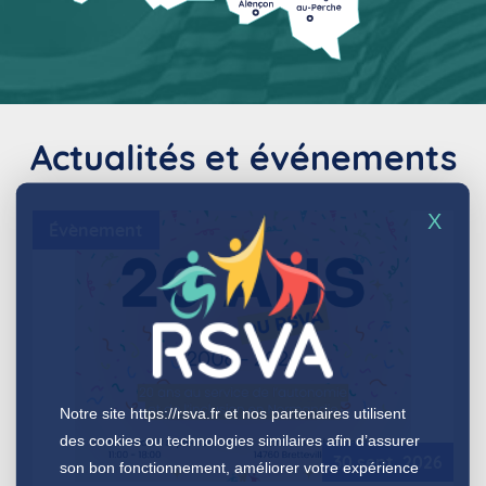
Actualités et événements
X
Évènement
Notre site
https://rsva.fr
et nos partenaires utilisent
des cookies ou technologies similaires afin d’assurer
30 sept. 2026
son bon fonctionnement, améliorer votre expérience