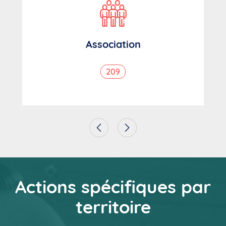
Association
209
Actions spécifiques par
territoire