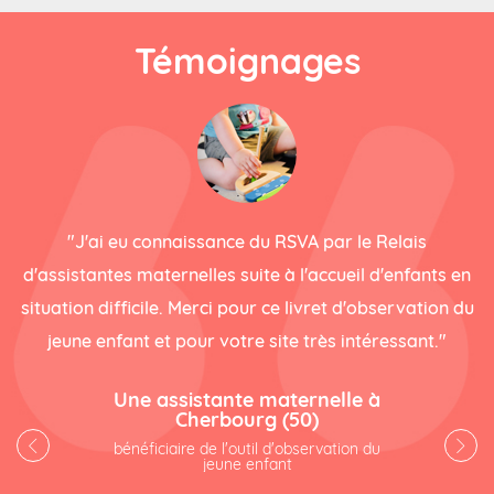
Témoignages
e
"J'ai eu connaissance du RSVA par le Relais
"
d'assistantes maternelles suite à l'accueil d'enfants en
situation difficile. Merci pour ce livret d'observation du
jeune enfant et pour votre site très intéressant."
Une assistante maternelle à
Cherbourg (50)
bénéficiaire de l'outil d'observation du
jeune enfant