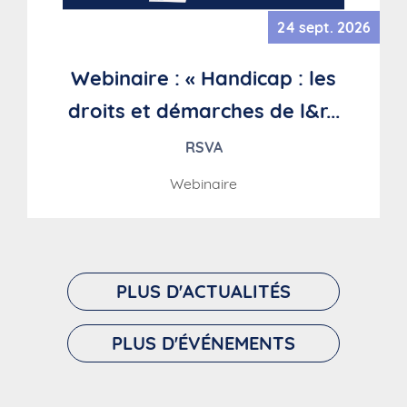
24 sept. 2026
Webinaire : « Handicap : les
droits et démarches de l&r...
RSVA
Webinaire
PLUS D'ACTUALITÉS
PLUS D'ÉVÉNEMENTS