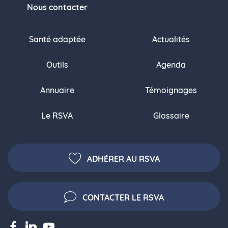
Nous contacter
Santé adaptée
Actualités
Outils
Agenda
Annuaire
Témoignages
Le RSVA
Glossaire
ADHÉRER AU RSVA
CONTACTER LE RSVA