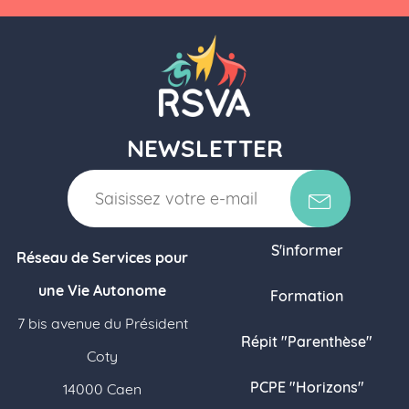
NEWSLETTER
S'informer
Réseau de Services pour
une Vie Autonome
Formation
7 bis avenue du Président
Répit "Parenthèse"
Coty
PCPE "Horizons"
14000 Caen