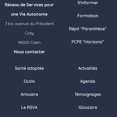
S'informer
Réseau de Services pour
une Vie Autonome
Formation
7 bis avenue du Président
Répit "Parenthèse"
Coty
PCPE "Horizons"
14000 Caen
Nous contacter
Santé adaptée
Actualités
Outils
Agenda
Annuaire
Témoignages
Le RSVA
Glossaire