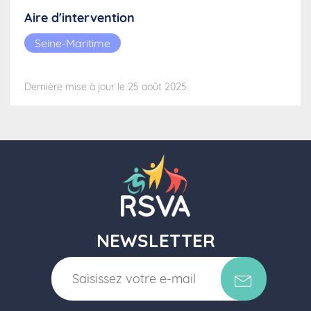
Aire d'intervention
Seine-Maritime
Dernière mise à jour le 25 août 2025
NEWSLETTER