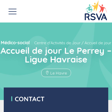
Médico-social
Centre d'Activités de Jour / Accueil de jour
Accueil de jour Le Perrey –
Ligue Havraise
Le Havre
CONTACT