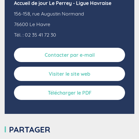
Accueil de jour Le Perrey - Ligue Havraise
156-158, rue Augustin Normand
76600
Le Havre
Tél. : 02 35 41 72 30
Contacter par e-mail
Visiter le site web
Télécharger le PDF
PARTAGER