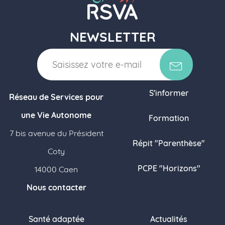
NEWSLETTER
S'informer
Réseau de Services pour
une Vie Autonome
Formation
7 bis avenue du Président
Répit "Parenthèse"
Coty
PCPE "Horizons"
14000 Caen
Nous contacter
Santé adaptée
Actualités