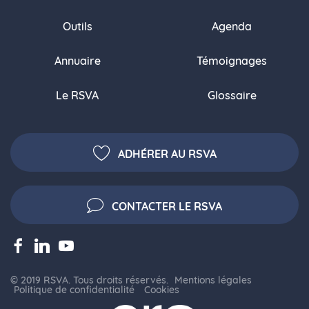
Outils
Agenda
Annuaire
Témoignages
Le RSVA
Glossaire
ADHÉRER AU RSVA
CONTACTER LE RSVA
© 2019 RSVA. Tous droits réservés.
Mentions légales
Politique de confidentialité
Cookies