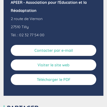
APEER - Association pour l'Education et la
Réadaptation
2 route de Vernon
27510
Tilly
Tél. : 02 32 77 54 00
Contacter par e-mail
Visiter le site web
Télécharger le PDF