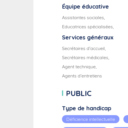
Équipe éducative
Assistantes sociales,
Educatrices spécialisées,
Services généraux
Secrétaires d’accueil,
Secrétaires médicales,
Agent technique,
Agents d’entretiens
PUBLIC
Type de handicap
Déficience intellectuelle