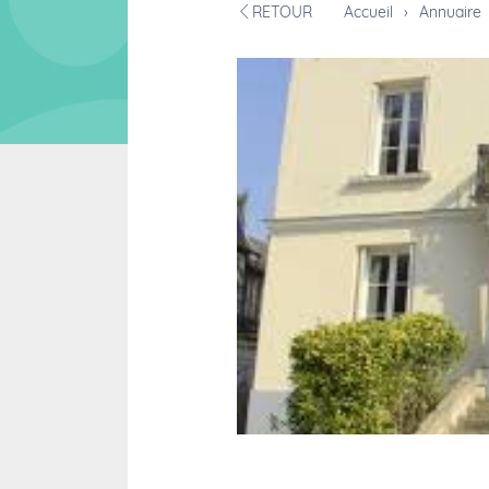
RETOUR
Accueil
›
Annuaire