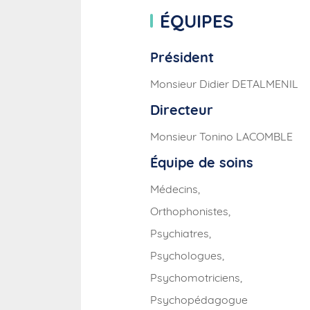
ÉQUIPES
Président
Monsieur Didier DETALMENIL
Directeur
Monsieur Tonino LACOMBLE
Équipe de soins
Médecins,
Orthophonistes,
Psychiatres,
Psychologues,
Psychomotriciens,
Psychopédagogue