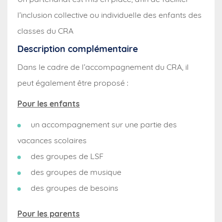
l’inclusion collective ou individuelle des enfants des
classes du CRA
Description complémentaire
Dans le cadre de l’accompagnement du CRA, il
peut également être proposé :
Pour les enfants
un accompagnement sur une partie des
vacances scolaires
des groupes de LSF
des groupes de musique
des groupes de besoins
Pour les parents