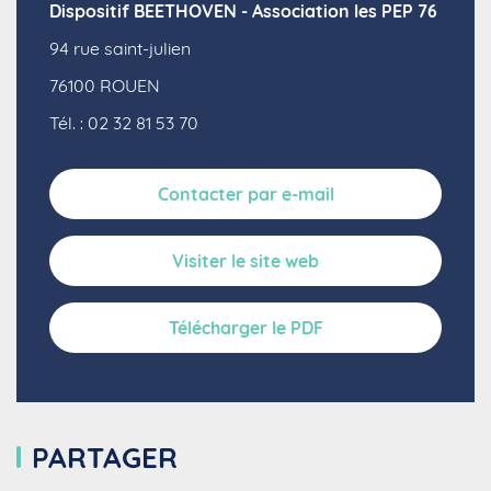
Dispositif BEETHOVEN - Association les PEP 76
94 rue saint-julien
76100
ROUEN
Tél. : 02 32 81 53 70
Contacter par e-mail
Visiter le site web
Télécharger le PDF
PARTAGER