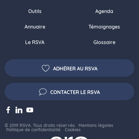
Outils
Agenda
Annuaire
Témoignages
Le RSVA
Glossaire
ADHÉRER AU RSVA
CONTACTER LE RSVA
© 2019 RSVA. Tous droits réservés.
Mentions légales
Politique de confidentialité
Cookies