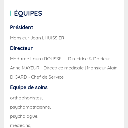
ÉQUIPES
Président
Monsieur Jean LHUISSIER
Directeur
Madame Laura ROUSSEL - Directrice & Docteur
Anne MAYEUR - Directrice médicale | Monsieur Alain
DIGARD - Chef de Service
Équipe de soins
orthophonistes,
psychomotricienne,
psychologue,
médecins,