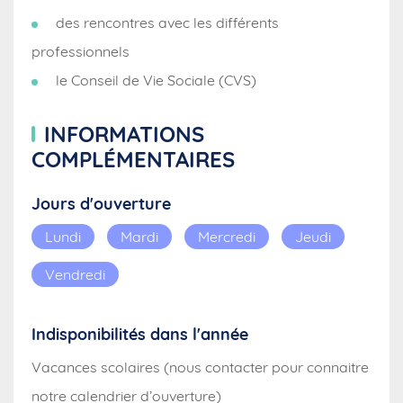
des rencontres avec les différents
professionnels
le Conseil de Vie Sociale (CVS)
INFORMATIONS
COMPLÉMENTAIRES
Jours d'ouverture
Lundi
Mardi
Mercredi
Jeudi
Vendredi
Indisponibilités dans l'année
Vacances scolaires (nous contacter pour connaitre
notre calendrier d’ouverture)