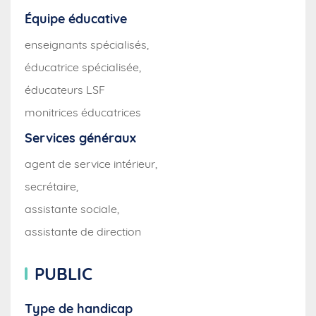
Équipe éducative
enseignants spécialisés,
éducatrice spécialisée,
éducateurs LSF
monitrices éducatrices
Services généraux
agent de service intérieur,
secrétaire,
assistante sociale,
assistante de direction
PUBLIC
Type de handicap