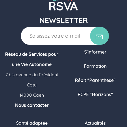
NEWSLETTER
S'informer
Réseau de Services pour
une Vie Autonome
Formation
7 bis avenue du Président
Répit "Parenthèse"
Coty
PCPE "Horizons"
14000 Caen
Nous contacter
Santé adaptée
Actualités