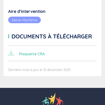
Aire d'intervention
Seine-Maritime
DOCUMENTS À TÉLÉCHARGER
Plaquette CRA
Dernière mise à jour le 10 décembre 2025