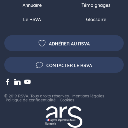
Annuaire
Témoignages
Le RSVA
Glossaire
ADHÉRER AU RSVA
CONTACTER LE RSVA
© 2019 RSVA. Tous droits réservés.
Mentions légales
Politique de confidentialité
Cookies