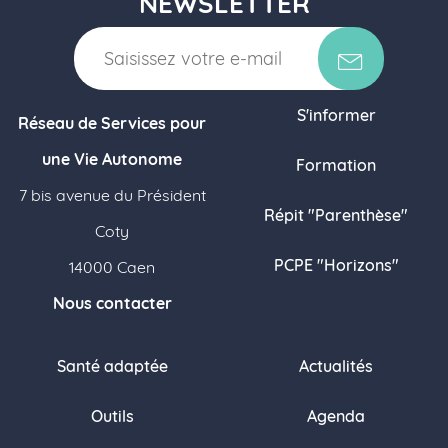
NEWSLETTER
S'informer
Réseau de Services pour
une Vie Autonome
Formation
7 bis avenue du Président
Répit "Parenthèse"
Coty
PCPE "Horizons"
14000 Caen
Nous contacter
Santé adaptée
Actualités
Outils
Agenda