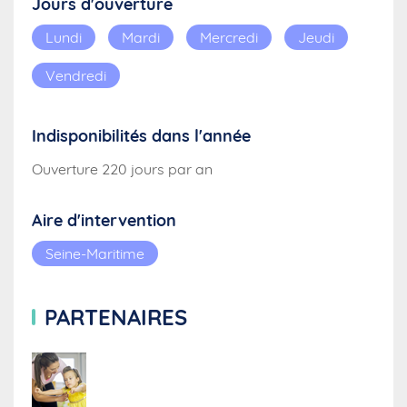
Jours d'ouverture
Lundi
Mardi
Mercredi
Jeudi
Vendredi
Indisponibilités dans l'année
Ouverture 220 jours par an
Aire d'intervention
Seine-Maritime
PARTENAIRES