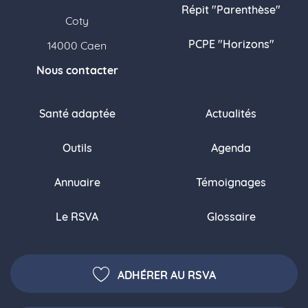
Répit "Parenthèse"
Coty
PCPE "Horizons"
14000 Caen
Nous contacter
Santé adaptée
Actualités
Outils
Agenda
Annuaire
Témoignages
Le RSVA
Glossaire
ADHÉRER AU RSVA