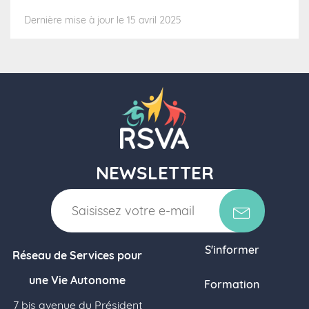
Dernière mise à jour le 15 avril 2025
NEWSLETTER
S'informer
Réseau de Services pour
une Vie Autonome
Formation
7 bis avenue du Président