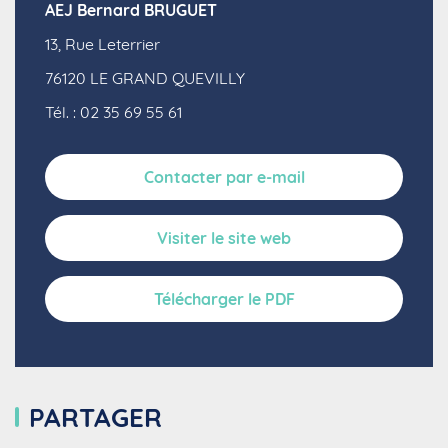
AEJ Bernard BRUGUET
13, Rue Leterrier
76120
LE GRAND QUEVILLY
Tél. : 02 35 69 55 61
Contacter par e-mail
Visiter le site web
Télécharger le PDF
PARTAGER