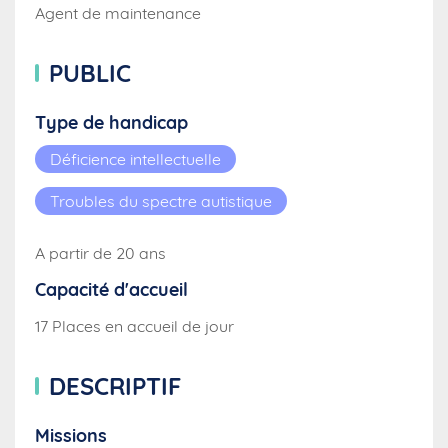
Agent de maintenance
PUBLIC
Type de handicap
Déficience intellectuelle
Troubles du spectre autistique
A partir de 20 ans
Capacité d'accueil
17 Places en accueil de jour
DESCRIPTIF
Missions