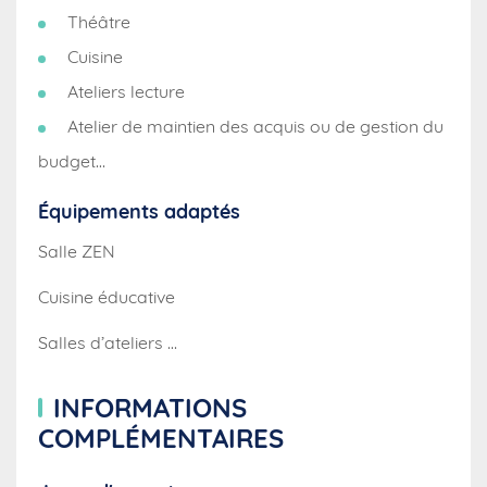
Théâtre
Cuisine
Ateliers lecture
Atelier de maintien des acquis ou de gestion du
budget…
Équipements adaptés
Salle ZEN
Cuisine éducative
Salles d’ateliers …
INFORMATIONS
COMPLÉMENTAIRES