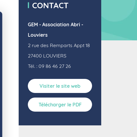
CONTACT
GEM - Association Abri -
Louviers
2 rue des Remparts Appt 18
27400
LOUVIERS
Tél. : 09 86 46 27 26
Visiter le site web
Télécharger le PDF