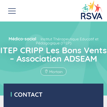
Médico-social
Institut Thérapeutique Educatif et
Pédagogique (ITEP)
ITEP CRIPP Les Bons Vents
– Association ADSEAM
Mortain
CONTACT