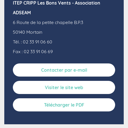
ITEP CRIPP Les Bons Vents - Association
ADSEAM
6 Route de la petite chapelle B.P.3
50140
Mortain
Tél. : 02 33 91 06 60
Fax : 02 33 91 06 69
Contacter par e-mail
Visiter le site web
Télécharger le PDF