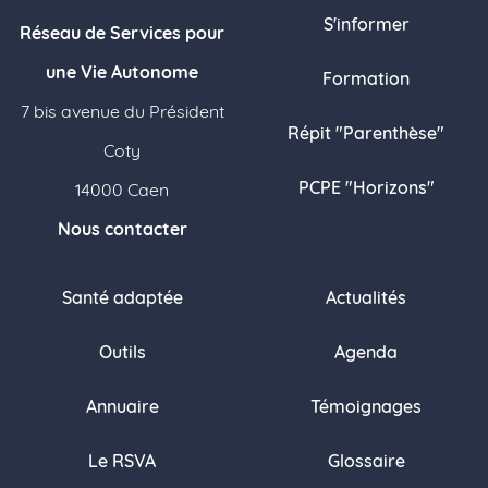
S'informer
Réseau de Services pour
une Vie Autonome
Formation
7 bis avenue du Président
Répit "Parenthèse"
Coty
PCPE "Horizons"
14000 Caen
Nous contacter
Santé adaptée
Actualités
Outils
Agenda
Annuaire
Témoignages
Le RSVA
Glossaire