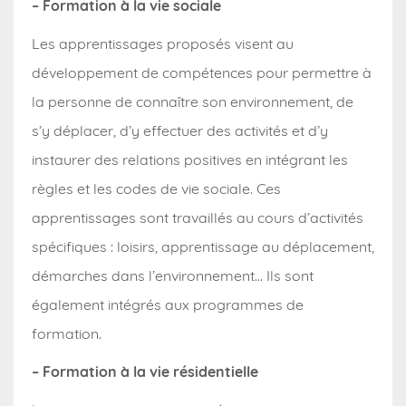
– Formation à la vie sociale
Les apprentissages proposés visent au
développement de compétences pour permettre à
la personne de connaître son environnement, de
s’y déplacer, d’y effectuer des activités et d’y
instaurer des relations positives en intégrant les
règles et les codes de vie sociale. Ces
apprentissages sont travaillés au cours d’activités
spécifiques : loisirs, apprentissage au déplacement,
démarches dans l’environnement… Ils sont
également intégrés aux programmes de
formation.
– Formation à la vie résidentielle