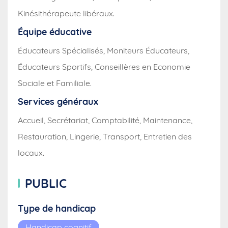
Kinésithérapeute libéraux.
Équipe éducative
Éducateurs Spécialisés, Moniteurs Éducateurs,
Éducateurs Sportifs, Conseillères en Economie
Sociale et Familiale.
Services généraux
Accueil, Secrétariat, Comptabilité, Maintenance,
Restauration, Lingerie, Transport, Entretien des
locaux.
PUBLIC
Type de handicap
Handicap cognitif