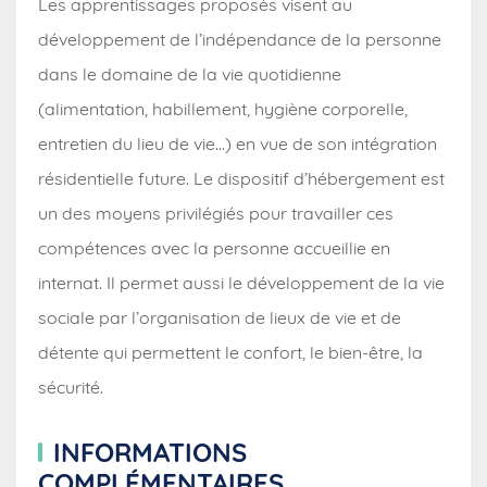
Les apprentissages proposés visent au
développement de l’indépendance de la personne
dans le domaine de la vie quotidienne
(alimentation, habillement, hygiène corporelle,
entretien du lieu de vie…) en vue de son intégration
résidentielle future. Le dispositif d’hébergement est
un des moyens privilégiés pour travailler ces
compétences avec la personne accueillie en
internat. Il permet aussi le développement de la vie
sociale par l’organisation de lieux de vie et de
détente qui permettent le confort, le bien-être, la
sécurité.
INFORMATIONS
COMPLÉMENTAIRES