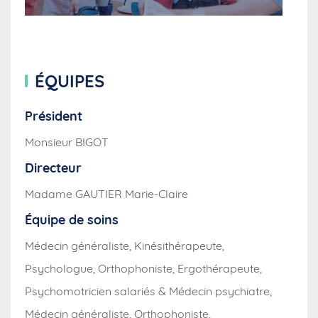
ÉQUIPES
Président
Monsieur BIGOT
Directeur
Madame GAUTIER Marie-Claire
Équipe de soins
Médecin généraliste, Kinésithérapeute,
Psychologue, Orthophoniste, Ergothérapeute,
Psychomotricien salariés & Médecin psychiatre,
Médecin généraliste, Orthophoniste,