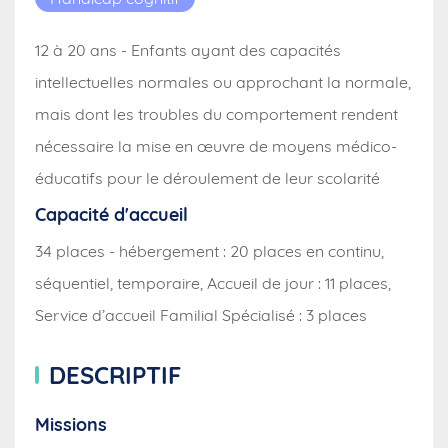
12 à 20 ans - Enfants ayant des capacités
intellectuelles normales ou approchant la normale,
mais dont les troubles du comportement rendent
nécessaire la mise en œuvre de moyens médico-
éducatifs pour le déroulement de leur scolarité
Capacité d'accueil
34 places - hébergement : 20 places en continu,
séquentiel, temporaire, Accueil de jour : 11 places,
Service d’accueil Familial Spécialisé : 3 places
DESCRIPTIF
Missions