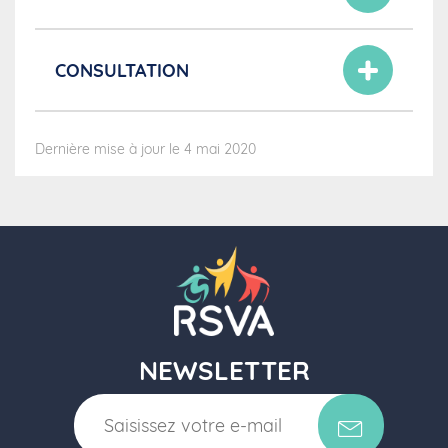
CONSULTATION
Dernière mise à jour le 4 mai 2020
NEWSLETTER