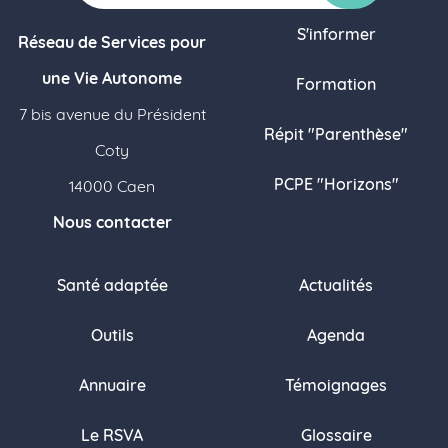
S'informer
Réseau de Services pour
une Vie Autonome
Formation
7 bis avenue du Président
Répit "Parenthèse"
Coty
PCPE "Horizons"
14000 Caen
Nous contacter
Santé adaptée
Actualités
Outils
Agenda
Annuaire
Témoignages
Le RSVA
Glossaire