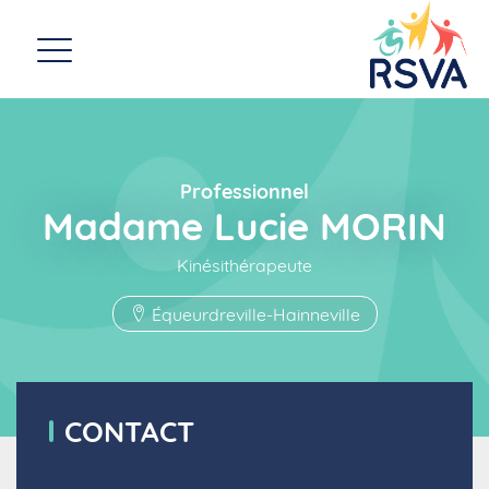
Professionnel
Madame Lucie MORIN
Kinésithérapeute
Équeurdreville-Hainneville
CONTACT