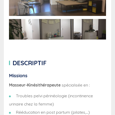
DESCRIPTIF
Missions
Masseur-Kinésithérapeute
spécialisée en :
Troubles pelvi périnéologie (incontinence
urinaire chez la femme)
Rééducation en post partum (pilates,…)