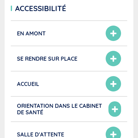
ACCESSIBILITÉ
EN AMONT
SE RENDRE SUR PLACE
ACCUEIL
ORIENTATION DANS LE CABINET
DE SANTÉ
SALLE D'ATTENTE