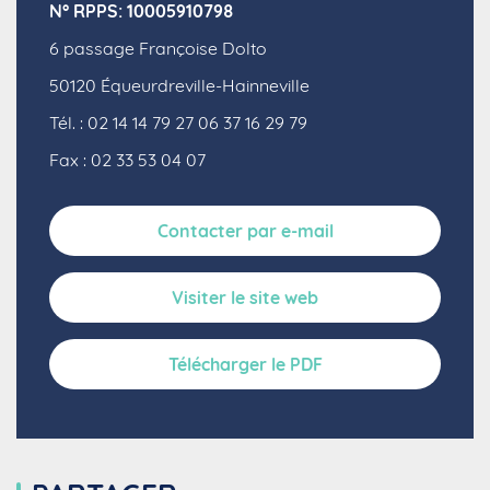
N° RPPS: 10005910798
6 passage Françoise Dolto
50120
Équeurdreville-Hainneville
Tél. : 02 14 14 79 27 06 37 16 29 79
Fax : 02 33 53 04 07
Contacter par e-mail
Visiter le site web
Télécharger le PDF