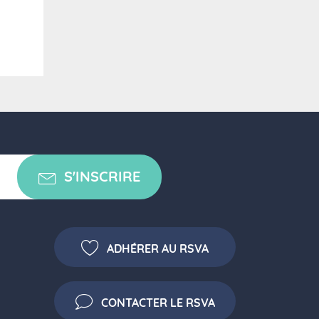
S'INSCRIRE
ADHÉRER AU RSVA
CONTACTER LE RSVA