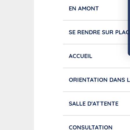
EN AMONT
SE RENDRE SUR PLAC
ACCUEIL
ORIENTATION DANS L
SALLE D'ATTENTE
CONSULTATION