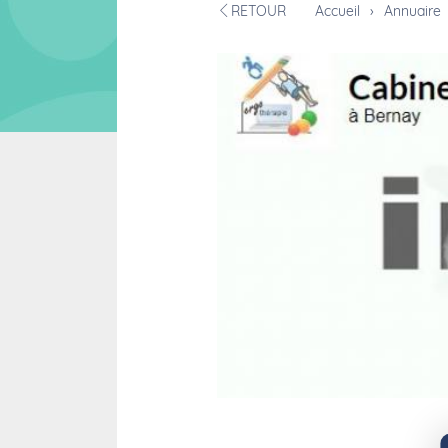
RETOUR
Accueil
›
Annuaire