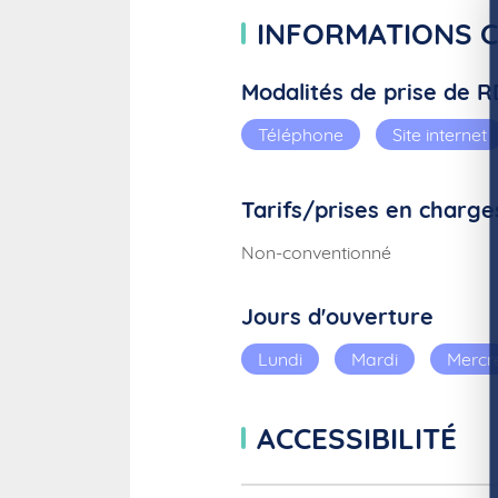
INFORMATIONS 
Modalités de prise de 
Téléphone
Site internet
Tarifs/prises en charge
Non-conventionné
Jours d'ouverture
Lundi
Mardi
Mercr
ACCESSIBILITÉ