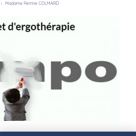
›
Madame Perrine COLMARD