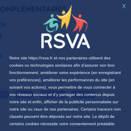
X
COMPLÉMENTAIRES
RDV
s
Notre site
https://rsva.fr
et nos partenaires utilisent des
cookies ou technologies similaires afin d’assurer son bon
fonctionnement, améliorer votre expérience (en enregistrant
vos préférences), améliorer les performances du site (en
suivant vos actions), vous permettre de vous connecter à
edi
Jeudi
Vendredi
Samedi
vos réseaux sociaux et d’y partager des contenus depuis
notre site et enfin, afficher de la publicité personnalisée sur
notre site ou ceux de nos partenaires. Certains traceurs non
classés peuvent être déposés sur notre site. Le dépôt de
certains cookies nécessite votre consentement préalable.