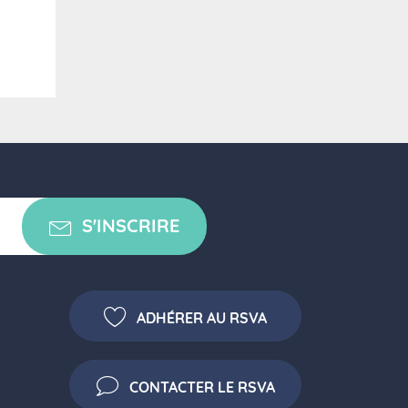
S'INSCRIRE
ADHÉRER AU RSVA
CONTACTER LE RSVA