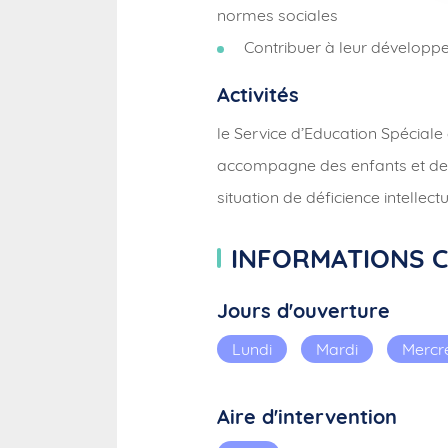
normes sociales
Contribuer à leur développe
Activités
le Service d’Education Spéciale
accompagne des enfants et des 
situation de déficience intelle
INFORMATIONS 
Jours d'ouverture
Lundi
Mardi
Mercr
Aire d'intervention