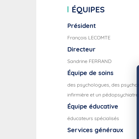
ÉQUIPES
Président
François LECOMTE
Directeur
Sandrine FERRAND
Équipe de soins
des psychologues, des psychomo
infirmière et un pédopsychiatre
Équipe éducative
éducateurs spécialisés
Services généraux