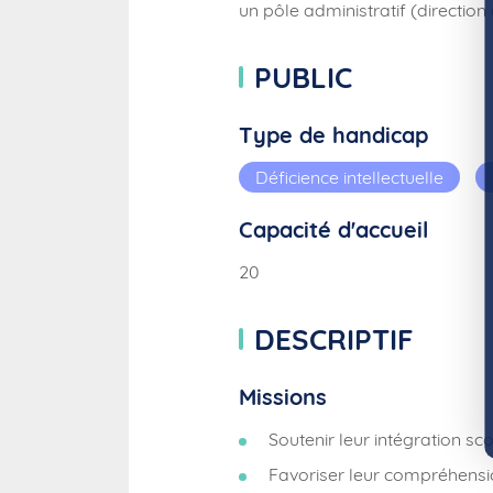
un pôle administratif (direction
PUBLIC
Type de handicap
Déficience intellectuelle
Capacité d'accueil
20
DESCRIPTIF
Missions
Soutenir leur intégration sc
Favoriser leur compréhensi