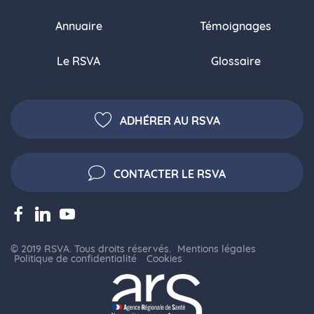
Annuaire
Témoignages
Le RSVA
Glossaire
ADHÉRER AU RSVA
CONTACTER LE RSVA
© 2019 RSVA. Tous droits réservés.
Mentions légales
Politique de confidentialité
Cookies