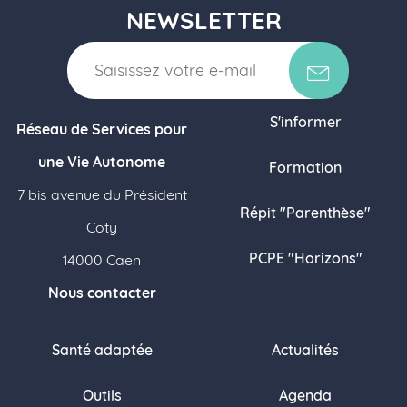
NEWSLETTER
S'informer
Réseau de Services pour
une Vie Autonome
Formation
7 bis avenue du Président
Répit "Parenthèse"
Coty
PCPE "Horizons"
14000 Caen
Nous contacter
Santé adaptée
Actualités
Outils
Agenda