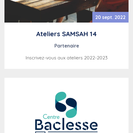
20 sept. 2022
Ateliers SAMSAH 14
Partenaire
Inscrivez-vous aux ateliers 2022-2023