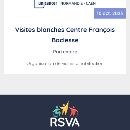
10 oct. 2023
Visites blanches Centre François
Baclesse
Partenaire
Organisation de visites d'habituation