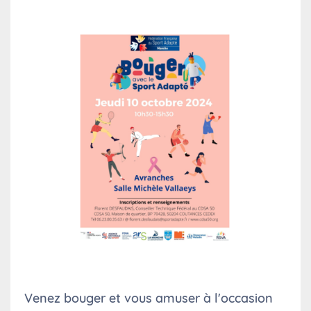
Venez bouger et vous amuser à l'occasion