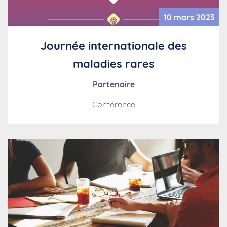
10 mars 2023
Journée internationale des
maladies rares
Partenaire
Conférence