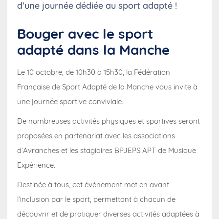
d'une journée dédiée au sport adapté !
Bouger avec le sport
adapté dans la Manche
Le 10 octobre, de 10h30 à 15h30, la Fédération
Française de Sport Adapté de la Manche vous invite à
une journée sportive conviviale.
De nombreuses activités physiques et sportives seront
proposées en partenariat avec les associations
d’Avranches et les stagiaires BPJEPS APT de Musique
Expérience.
Destinée à tous, cet événement met en avant
l’inclusion par le sport, permettant à chacun de
découvrir et de pratiquer diverses activités adaptées à