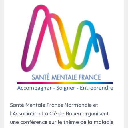
Santé Mentale France Normandie et
l'Association La Clé de Rouen organisent
une conférence sur le thème de la maladie