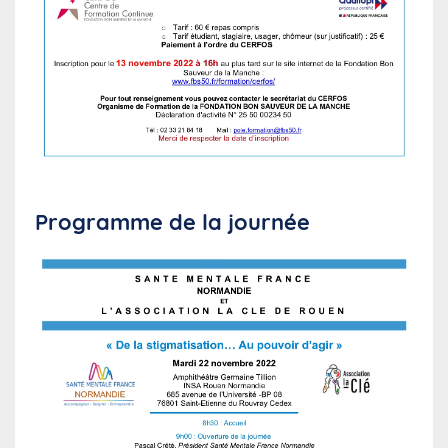
Programme de la journée