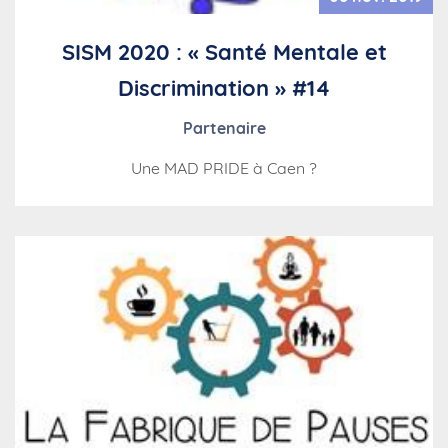
SISM 2020 : « Santé Mentale et
Discrimination » #14
Partenaire
Une MAD PRIDE à Caen ?