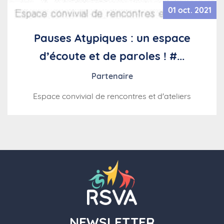
01 oct. 2021
Pauses Atypiques : un espace
d’écoute et de paroles ! #...
Partenaire
Espace convivial de rencontres et d'ateliers
NEWSLETTER