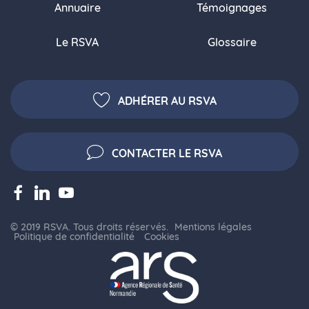
Annuaire
Témoignages
Le RSVA
Glossaire
ADHÉRER AU RSVA
CONTACTER LE RSVA
© 2019 RSVA. Tous droits réservés.
Mentions légales
Politique de confidentialité
Cookies