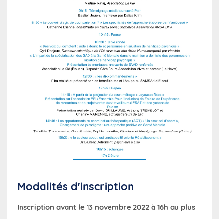
Modalités d'inscription
Inscription avant le 13 novembre 2022 à 16h au plus