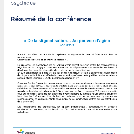
psychique.
Résumé de la conférence