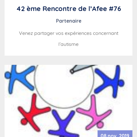
42 ème Rencontre de l’Afee #76
Partenaire
Venez partager vos expériences concernant
l’autisme
08 nov. 2019