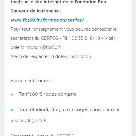
tard sur le site internet de la Fondation Bon
Sauveur de la Manche :
www.fbs50.fr/formation/cerfos/
Pour tout renseignement vous pouvez contacter le
secrétariat du CERFOS – Tél : 02 33 21 84 18 – Mail :
pole.formation@fbs50.fr
Merci de respecter la date d’inscription.
Evènement payant :
Tarif : 60 € repas compris
Tarif étudiant, stagiaire, usager, chômeur (sur
justificatif) : 25 €