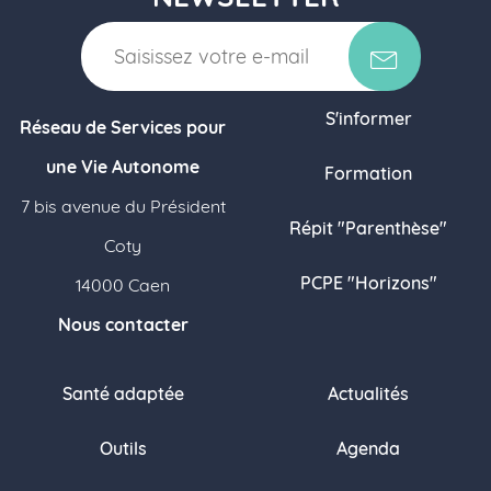
S'informer
Réseau de Services pour
une Vie Autonome
Formation
7 bis avenue du Président
Répit "Parenthèse"
Coty
PCPE "Horizons"
14000 Caen
Nous contacter
Santé adaptée
Actualités
Outils
Agenda