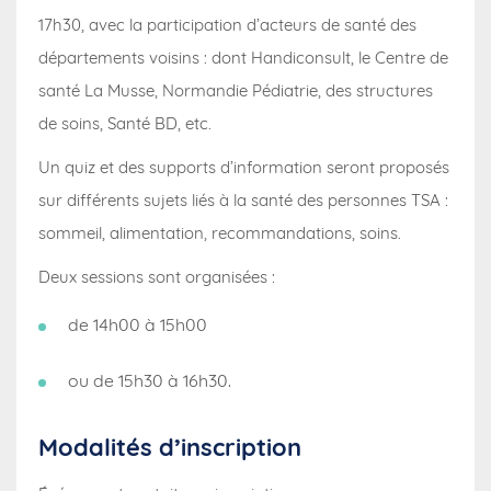
17h30, avec la participation d’acteurs de santé des
départements voisins : dont
Handiconsult
, le
Centre de
santé La Musse
,
Normandie Pédiatrie
, des structures
de soins,
Santé BD, etc.
Un quiz et des supports d’information seront proposés
sur différents sujets liés à la santé des personnes TSA :
sommeil, alimentation, recommandations, soins.
Deux sessions sont organisées :
de 14h00 à 15h00
ou de 15h30 à 16h30.
Modalités d’inscription