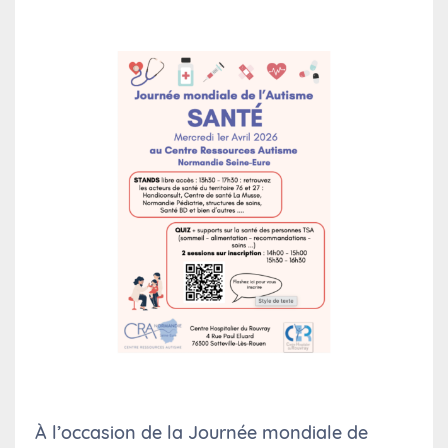
À l’occasion de la Journée mondiale de