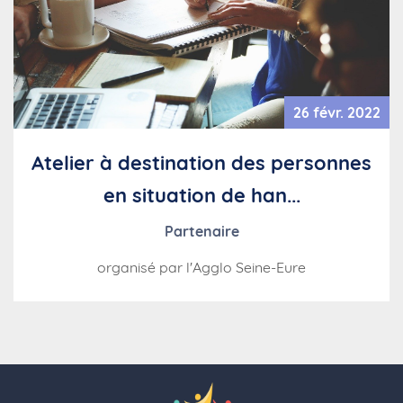
26 févr. 2022
Atelier à destination des personnes
en situation de han...
Partenaire
organisé par l'Agglo Seine-Eure