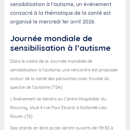
sensibilisation à l’autisme, un événement
consacré à la thématique de la santé est
organisé le mercredi 1er avril 2026.
Journée mondiale de
sensibilisation à l’autisme
Dans le cadre de la Journée mondiale de
sensibilisation à l’autisme, une rencontre est proposée
autour de la santé des personnes avec trouble du
spectre de l’autisme (TSA).
L’événement se tiendra au
Centre Hospitalier du
Rouvray
, situé 4 rue Paul Éluard, à Sotteville-Lès-
Rouen (76).
Des stands en libre accès seront ouverts de 13h30 à