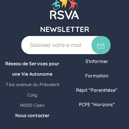
NEWSLETTER
S'informer
Réseau de Services pour
une Vie Autonome
Formation
7 bis avenue du Président
Répit "Parenthèse"
Coty
PCPE "Horizons"
14000 Caen
Nous contacter