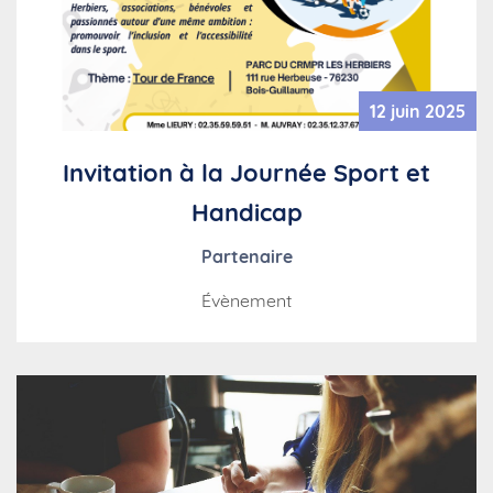
12 juin 2025
Invitation à la Journée Sport et
Handicap
Partenaire
Évènement