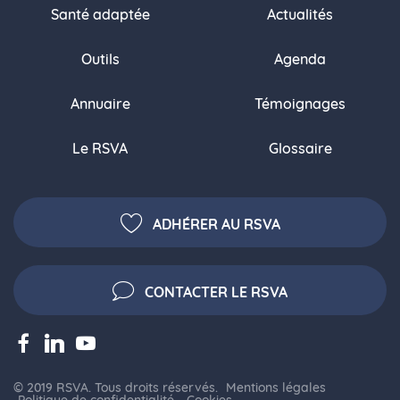
Santé adaptée
Actualités
Outils
Agenda
Annuaire
Témoignages
Le RSVA
Glossaire
ADHÉRER AU RSVA
CONTACTER LE RSVA
© 2019 RSVA. Tous droits réservés.
Mentions légales