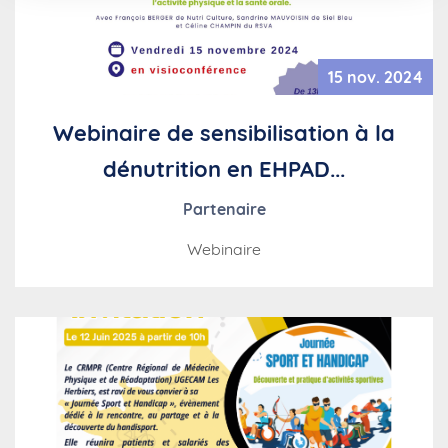
15 nov. 2024
Webinaire de sensibilisation à la
dénutrition en EHPAD...
Partenaire
Webinaire