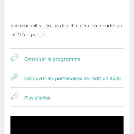
Vous souhaitez faire un don et tenter de remporter un
lot ? C’est par
ici
Consulter le programme
Découvrir les partenaires de l'édition 2026
Plus d'infos