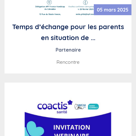
05 mars 2025
Temps d’échange pour les parents
en situation de ...
Partenaire
Rencontre