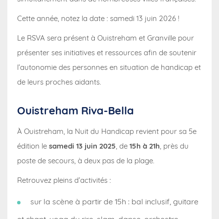
Cette année, notez la date : samedi 13 juin 2026 !
Le RSVA sera présent à Ouistreham et Granville pour
présenter ses initiatives et ressources afin de soutenir
l’autonomie des personnes en situation de handicap et
de leurs proches aidants.
Ouistreham Riva-Bella
À Ouistreham, la Nuit du Handicap revient pour sa 5e
édition le
samedi 13 juin 2025
, de
15h à 21h
, près du
poste de secours, à deux pas de la plage.
Retrouvez pleins d’activités :
sur la scène à partir de 15h : bal inclusif, guitare