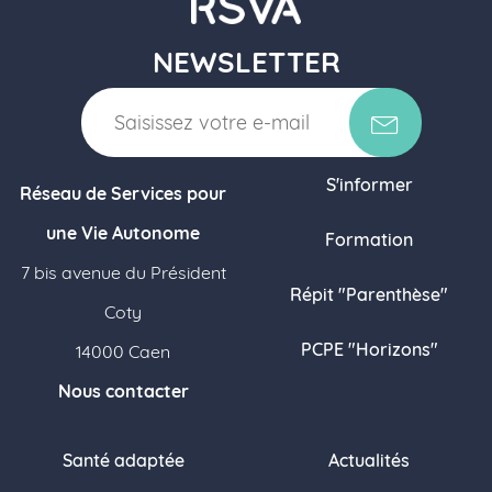
NEWSLETTER
S'informer
Réseau de Services pour
une Vie Autonome
Formation
7 bis avenue du Président
Répit "Parenthèse"
Coty
PCPE "Horizons"
14000 Caen
Nous contacter
Santé adaptée
Actualités