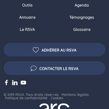
Outils
Agenda
Annuaire
Témoignages
Le RSVA
Glossaire
ADHÉRER AU RSVA
CONTACTER LE RSVA
© 2019 RSVA. Tous droits réservés.
Mentions légales
Politique de confidentialité
Cookies