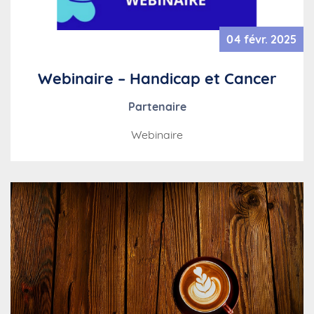
04 févr. 2025
Webinaire – Handicap et Cancer
Partenaire
Webinaire