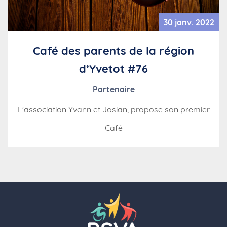
30 janv. 2022
Café des parents de la région
d’Yvetot #76
Partenaire
L'association Yvann et Josian, propose son premier
Café