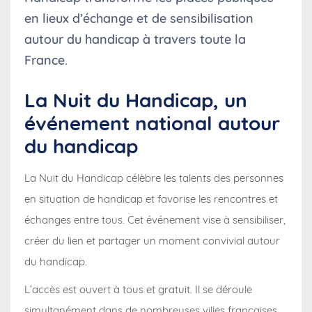
en lieux d’échange et de sensibilisation
autour du handicap à travers toute la
France.
La Nuit du Handicap, un
événement national autour
du handicap
La Nuit du Handicap célèbre les talents des personnes
en situation de handicap et favorise les rencontres et
échanges entre tous. Cet événement vise à sensibiliser,
créer du lien et partager un moment convivial autour
du handicap.
L’accès est ouvert à tous et gratuit. Il se déroule
simultanément dans de nombreuses villes françaises.