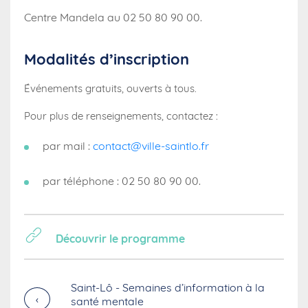
Centre Mandela au 02 50 80 90 00.
Modalités d’inscription
Événements gratuits, ouverts à tous.
Pour plus de renseignements, contactez :
par mail :
contact@ville-saintlo.fr
par téléphone : 02 50 80 90 00.
Découvrir le programme
Saint-Lô - Semaines d’information à la
›
santé mentale