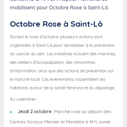
mobilisent pour Octobre Rose à Saint-Lô.
Octobre Rose à Saint-Lô
Durant le mois d’octobre, plusieurs actions sont
organisées à Saint-Lô pour sensibiliser à la prévention
du cancer du sein. Les initiatives incluent des marches,
des ateliers d’autopalpation, des rencontres
d’information, ainsi que des actions de prévention sur
le marché local. Ces événements rassemblent les
habitants autour de la santé féminine et du dépistage.
Au calendrier :
Jeudi 2 octobre
: Marche rose au départ des
Centres Sociaux Mersier et Mandela à 14 h, suivie