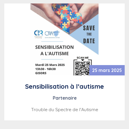
25 mars 2025
Sensibilisation à l’autisme
Partenaire
Trouble du Spectre de l'Autisme