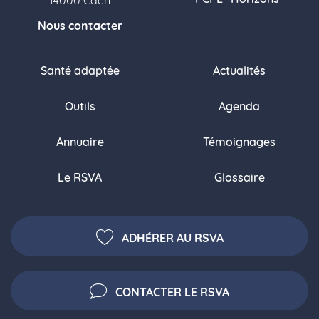
14000 Caen
Nous contacter
Santé adaptée
Actualités
Outils
Agenda
Annuaire
Témoignages
Le RSVA
Glossaire
ADHÉRER AU RSVA
CONTACTER LE RSVA