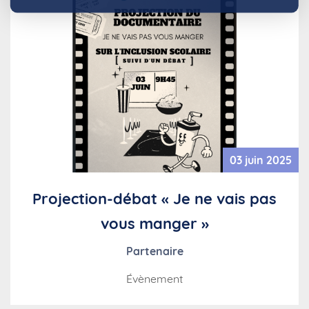
03 juin 2025
Projection-débat « Je ne vais pas
vous manger »
Partenaire
Évènement