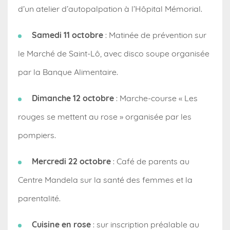
d’un atelier d’autopalpation à l’Hôpital Mémorial.
Samedi 11 octobre
: Matinée de prévention sur
le Marché de Saint-Lô, avec disco soupe organisée
par la Banque Alimentaire.
Dimanche 12 octobre
: Marche-course « Les
rouges se mettent au rose » organisée par les
pompiers.
Mercredi 22 octobre
: Café de parents au
Centre Mandela sur la santé des femmes et la
parentalité.
Cuisine en rose
: sur inscription préalable au