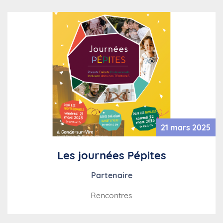
21 mars 2025
Les journées Pépites
Partenaire
Rencontres