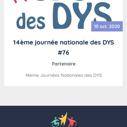
10 oct. 2020
14ème journée nationale des DYS
#76
Partenaire
14ème Journées Nationales des DYS