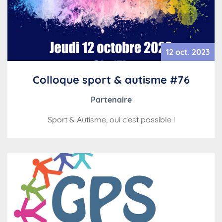
12 oct. 2023
Colloque sport & autisme #76
Partenaire
Sport & Autisme, oui c'est possible !