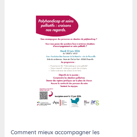
Comment mieux accompagner les