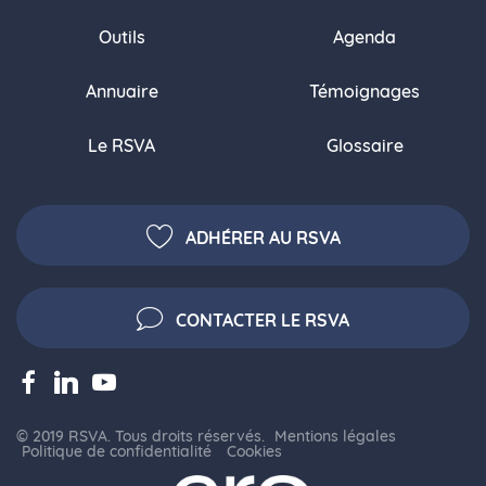
Outils
Agenda
Annuaire
Témoignages
Le RSVA
Glossaire
ADHÉRER AU RSVA
CONTACTER LE RSVA
© 2019 RSVA. Tous droits réservés.
Mentions légales
Politique de confidentialité
Cookies