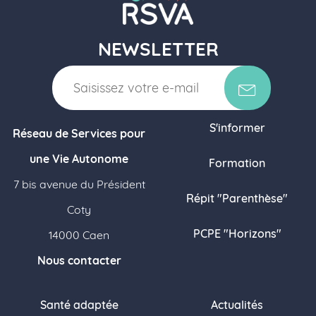
NEWSLETTER
S'informer
Réseau de Services pour
une Vie Autonome
Formation
7 bis avenue du Président
Répit "Parenthèse"
Coty
PCPE "Horizons"
14000 Caen
Nous contacter
Santé adaptée
Actualités