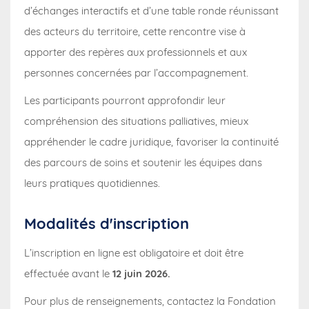
d’échanges interactifs et d’une table ronde réunissant
des acteurs du territoire, cette rencontre vise à
apporter des repères aux professionnels et aux
personnes concernées par l’accompagnement.
Les participants pourront approfondir leur
compréhension des situations palliatives, mieux
appréhender le cadre juridique, favoriser la continuité
des parcours de soins et soutenir les équipes dans
leurs pratiques quotidiennes.
Modalités d'inscription
L’inscription en ligne est obligatoire et doit être
effectuée avant le
12 juin 2026.
Pour plus de renseignements, contactez la Fondation