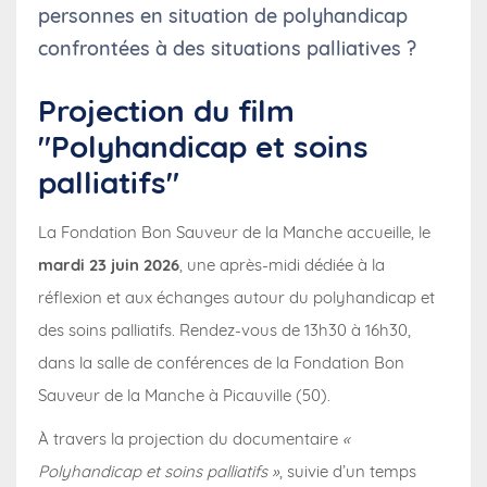
personnes en situation de polyhandicap
confrontées à des situations palliatives ?
Projection du film
"Polyhandicap et soins
palliatifs"
La Fondation Bon Sauveur de la Manche accueille, le
mardi 23 juin 2026
, une après-midi dédiée à la
réflexion et aux échanges autour du polyhandicap et
des soins palliatifs. Rendez-vous de 13h30 à 16h30,
dans la salle de conférences de la Fondation Bon
Sauveur de la Manche à Picauville (50).
À travers la projection du documentaire
«
Polyhandicap et soins palliatifs »
, suivie d’un temps