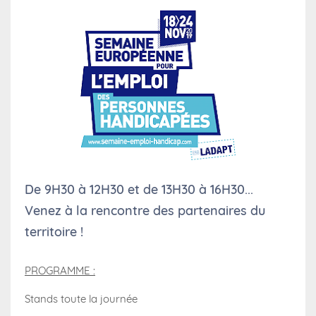
De 9H30 à 12H30 et de 13H30 à 16H30...
Venez à la rencontre des partenaires du
territoire !
PROGRAMME :
Stands toute la journée