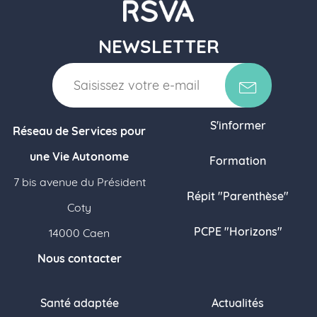
NEWSLETTER
S'informer
Réseau de Services pour
une Vie Autonome
Formation
7 bis avenue du Président
Répit "Parenthèse"
Coty
PCPE "Horizons"
14000 Caen
Nous contacter
Santé adaptée
Actualités