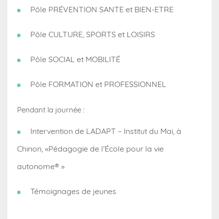
Pôle PRÉVENTION SANTE et BIEN-ETRE
Pôle CULTURE, SPORTS et LOISIRS
Pôle SOCIAL et MOBILITÉ
Pôle FORMATION et PROFESSIONNEL
Pendant la journée :
Intervention de LADAPT – Institut du Mai, à
Chinon, «Pédagogie de l’École pour la vie
autonome® »
Témoignages de jeunes