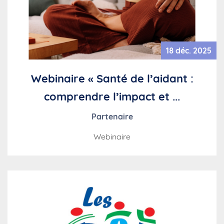
18 déc. 2025
Webinaire « Santé de l’aidant :
comprendre l’impact et ...
Partenaire
Webinaire