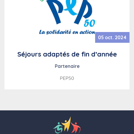
05 oct. 2024
Séjours adaptés de fin d’année
Partenaire
PEP50