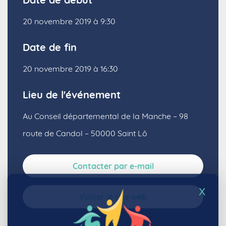
20 novembre 2019 à 9:30
Date de fin
20 novembre 2019 à 16:30
Lieu de l'événement
Au Conseil départemental de la Manche – 98
route de Candol – 50000 Saint Lô
Contacter par e-mail
X
Visiter le site web