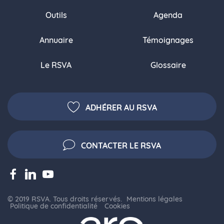
Outils
Agenda
Annuaire
Témoignages
Le RSVA
Glossaire
ADHÉRER AU RSVA
CONTACTER LE RSVA
© 2019 RSVA. Tous droits réservés.
Mentions légales
Politique de confidentialité
Cookies