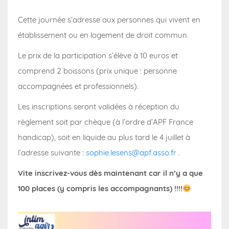
Cette journée s’adresse aux personnes qui vivent en
établissement ou en logement de droit commun.
Le prix de la participation s’élève à 10 euros et
comprend 2 boissons (prix unique : personne
accompagnées et professionnels).
Les inscriptions seront validées à réception du
règlement soit par chèque (à l’ordre d’APF France
handicap), soit en liquide au plus tard le 4 juillet à
l’adresse suivante :
sophie.lesens@apf.asso.fr
.
Vite inscrivez-vous dès maintenant car il n’y a que
100 places (y compris les accompagnants) !!!!