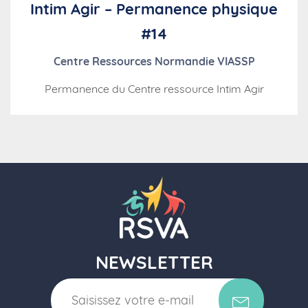
Intim Agir – Permanence physique
#14
Centre Ressources Normandie VIASSP
Permanence du Centre ressource Intim Agir
NEWSLETTER