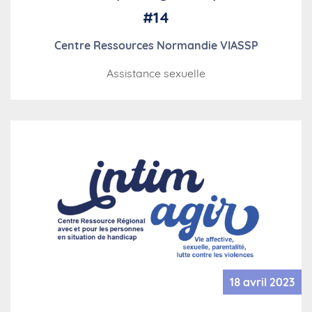
#14
Centre Ressources Normandie VIASSP
Assistance sexuelle
18 avril 2023