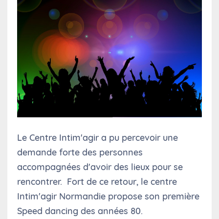
Le Centre Intim'agir a pu percevoir une
demande forte des personnes
accompagnées d'avoir des lieux pour se
rencontrer. Fort de ce retour, le centre
Intim'agir Normandie propose son première
Speed dancing des années 80.