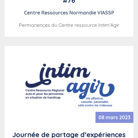
#76
Centre Ressources Normandie VIASSP
Permanences du Centre ressource Intim'Agir
08 mars 2023
Journée de partage d’expériences