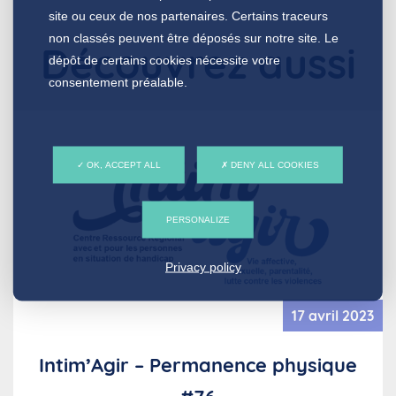
site ou ceux de nos partenaires. Certains traceurs
non classés peuvent être déposés sur notre site. Le
Découvrez aussi
dépôt de certains cookies nécessite votre
consentement préalable.
OK, ACCEPT ALL
DENY ALL COOKIES
PERSONALIZE
Privacy policy
17 avril 2023
Intim’Agir – Permanence physique