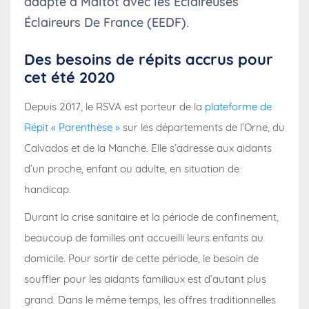
adapté à Maltot avec les Éclaireuses
Éclaireurs De France (EEDF).
Des besoins de répits accrus pour
cet été 2020
Depuis 2017, le RSVA est porteur de la
plateforme de
Répit « Parenthèse »
sur les départements de l’Orne, du
Calvados et de la Manche. Elle s’adresse aux aidants
d’un proche, enfant ou adulte, en situation de
handicap.
Durant la crise sanitaire et la période de confinement,
beaucoup de familles ont accueilli leurs enfants au
domicile. Pour sortir de cette période, le besoin de
souffler pour les aidants familiaux est d’autant plus
grand. Dans le même temps, les offres traditionnelles