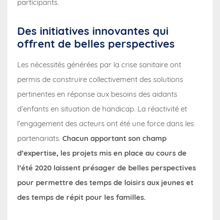
participants.
Des initiatives innovantes qui
offrent de belles perspectives
Les nécessités générées par la crise sanitaire ont
permis de construire collectivement des solutions
pertinentes en réponse aux besoins des aidants
d’enfants en situation de handicap. La réactivité et
l’engagement des acteurs ont été une force dans les
partenariats.
Chacun apportant son champ
d’expertise, les projets mis en place au cours de
l’été 2020 laissent présager de belles perspectives
pour permettre des temps de loisirs aux jeunes et
des temps de répit pour les familles.