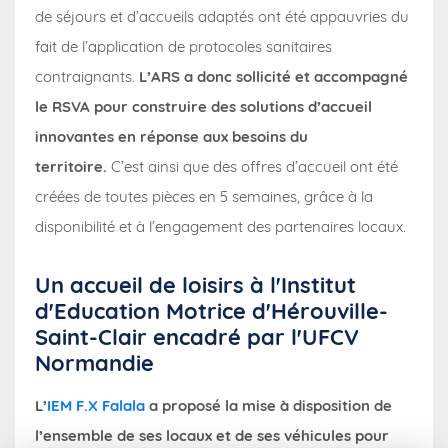
de séjours et d’accueils adaptés ont été appauvries du
fait de l’application de protocoles sanitaires
contraignants.
L’ARS a donc sollicité et accompagné
le RSVA pour construire des solutions d’accueil
innovantes en réponse aux besoins du
territoire.
C’est ainsi que des offres d’accueil ont été
créées de toutes pièces en 5 semaines, grâce à la
disponibilité et à l’engagement des partenaires locaux.
Un accueil de loisirs à l'Institut
d'Education Motrice d'Hérouville-
Saint-Clair encadré par l'UFCV
Normandie
L’
IEM
F.X Falala
a proposé la mise à disposition de
l’ensemble de ses locaux et de ses véhicules pour