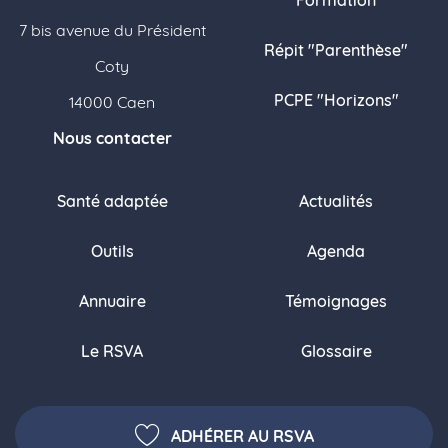
7 bis avenue du Président
Répit "Parenthèse"
Coty
PCPE "Horizons"
14000 Caen
Nous contacter
Santé adaptée
Actualités
Outils
Agenda
Annuaire
Témoignages
Le RSVA
Glossaire
ADHÉRER AU RSVA