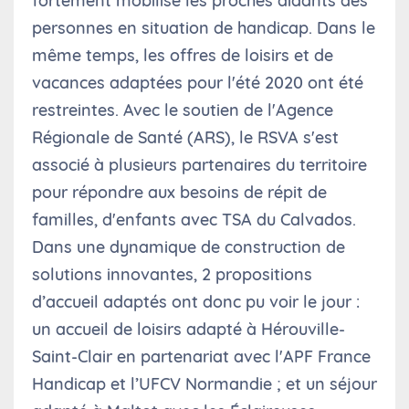
fortement mobilisé les proches aidants des
personnes en situation de handicap. Dans le
même temps, les offres de loisirs et de
vacances adaptées pour l'été 2020 ont été
restreintes. Avec le soutien de l'Agence
Régionale de Santé (ARS), le RSVA s'est
associé à plusieurs partenaires du territoire
pour répondre aux besoins de répit de
familles, d'enfants avec TSA du Calvados.
Dans une dynamique de construction de
solutions innovantes, 2 propositions
d’accueil adaptés ont donc pu voir le jour :
un accueil de loisirs adapté à Hérouville-
Saint-Clair en partenariat avec l'APF France
Handicap et l’UFCV Normandie ; et un séjour