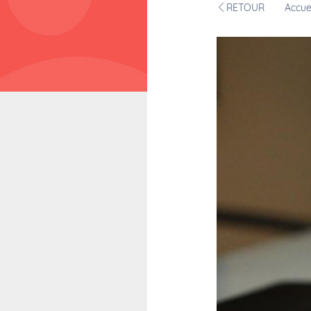
RETOUR
Accue