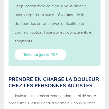
l’application médicale pour vous aider à
mieux repérer et suivre l’évolution de la
douleur des enfants avec difficultés de
communication, faite par et pour parents et
soignants.
Téléchargez le PDF
PRENDRE EN CHARGE LA DOULEUR
CHEZ LES PERSONNES AUTISTES
La douleur est un mécanisme fondamental de notre
organisme. C’est le signal d’alarme qui nous permet