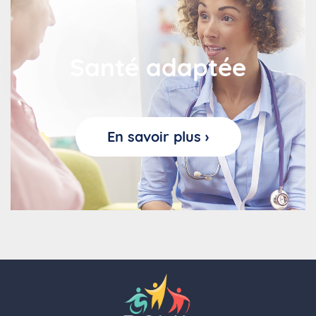
Santé adaptée
En savoir plus ›