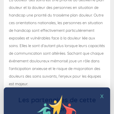
douleur et la douleur des personnes en situation de
handicap une priorité du troisième plan douleur. Outre
ces orientations nationales, les personnes en situation
de handicap sont effectivement particulièrement
exposées et vulnérables face à la douleur liée aux
soins. Elles le sont d’autant plus lorsque leurs capacités
de communication sont altérées. Sachant que chaque
événement douloureux mémorisé joue un rôle dans
l’anticipation anxieuse et le risque de majoration des
douleurs des soins suivants, l’enjeux pour les équipes
est majeur.
X
Les partenaires de cette
action