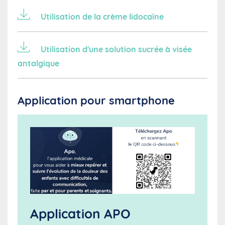
Utilisation de la crème lidocaïne
Utilisation d'une solution sucrée à visée
antalgique
Application pour smartphone
Application APO