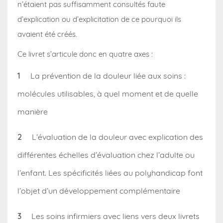
n’étaient pas suffisamment consultés faute
d’explication ou d’explicitation de ce pourquoi ils
avaient été créés.
Ce livret s’articule donc en quatre axes :
La prévention de la douleur liée aux soins :
molécules utilisables, à quel moment et de quelle
manière
L’évaluation de la douleur avec explication des
différentes échelles d’évaluation chez l’adulte ou
l’enfant. Les spécificités liées au polyhandicap font
l’objet d’un développement complémentaire
Les soins infirmiers avec liens vers deux livrets