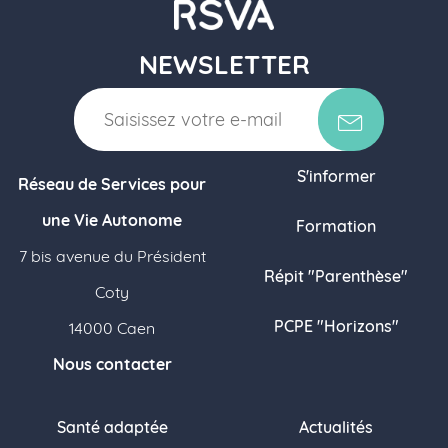
NEWSLETTER
S'informer
Réseau de Services pour
une Vie Autonome
Formation
7 bis avenue du Président
Répit "Parenthèse"
Coty
PCPE "Horizons"
14000 Caen
Nous contacter
Santé adaptée
Actualités