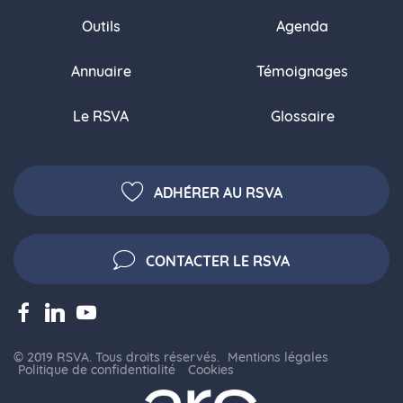
Outils
Agenda
Annuaire
Témoignages
Le RSVA
Glossaire
ADHÉRER AU RSVA
CONTACTER LE RSVA
© 2019 RSVA. Tous droits réservés.
Mentions légales
Politique de confidentialité
Cookies