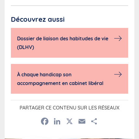
Découvrez aussi
Dossier de liaison des habitudes de vie
(DLHV)
À chaque handicap son
accompagnement en cabinet libéral
PARTAGER CE CONTENU SUR LES RÉSEAUX
Facebook
LinkedIn
X
Email
Partage