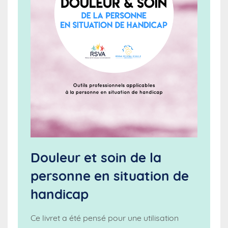
Douleur et soin de la
personne en situation de
handicap
Ce livret a été pensé pour une utilisation