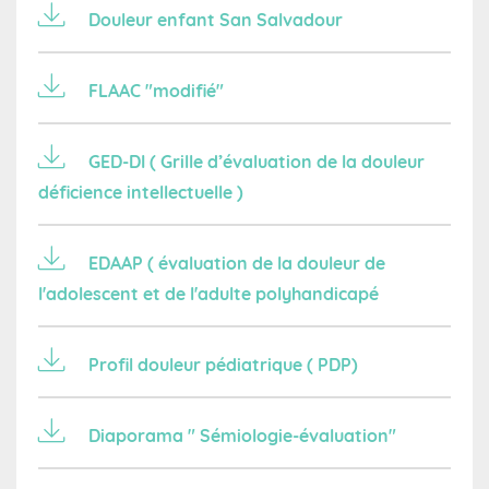
Douleur enfant San Salvadour
FLAAC "modifié"
GED-DI ( Grille d’évaluation de la douleur
déficience intellectuelle )
EDAAP ( évaluation de la douleur de
l'adolescent et de l'adulte polyhandicapé
Profil douleur pédiatrique ( PDP)
Diaporama " Sémiologie-évaluation"