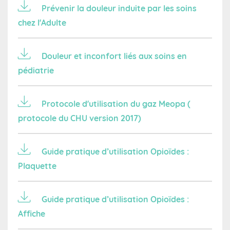
Prévenir la douleur induite par les soins
chez l'Adulte
Douleur et inconfort liés aux soins en
pédiatrie
Protocole d'utilisation du gaz Meopa (
protocole du CHU version 2017)
Guide pratique d’utilisation Opioïdes :
Plaquette
Guide pratique d’utilisation Opioïdes :
Affiche