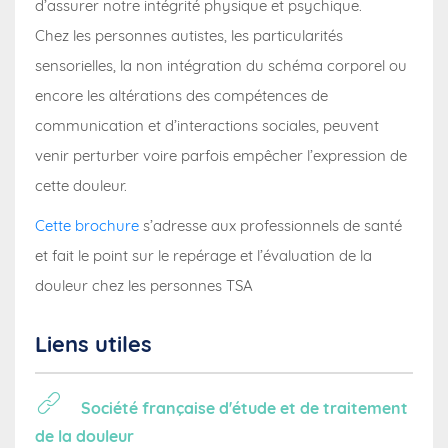
d’assurer notre intégrité physique et psychique.
Chez les personnes autistes, les particularités
sensorielles, la non intégration du schéma corporel ou
encore les altérations des compétences de
communication et d’interactions sociales, peuvent
venir perturber voire parfois empêcher l’expression de
cette douleur.
Cette brochure
s’adresse aux professionnels de santé
et fait le point sur le repérage et l’évaluation de la
douleur chez les personnes TSA
Liens utiles
Société française d'étude et de traitement
de la douleur