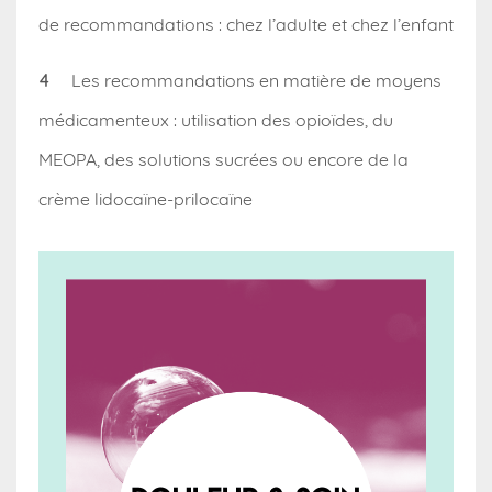
de recommandations : chez l’adulte et chez l’enfant
Les recommandations en matière de moyens
médicamenteux : utilisation des opioïdes, du
MEOPA, des solutions sucrées ou encore de la
crème lidocaïne-prilocaïne