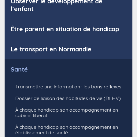
Observer le développement de
l’enfant
Être parent en situation de handicap
Le transport en Normandie
Santé
Transmettre une information : les bons réflexes
Dossier de liaison des habitudes de vie (DLHV)
À chaque handicap son accompagnement en
cabinet libéral
À chaque handicap son accompagnement en
établissement de santé