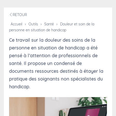
RETOUR
Accueil
›
Outils
›
Santé
›
Douleur et soin de la
personne en situation de handicap
Ce travail sur la douleur des soins de la
personne en situation de handicap a été
pensé à l’attention de professionnels de
santé. Il propose un condensé de
documents ressources destinés à étayer la
pratique des soignants non spécialistes du
handicap.