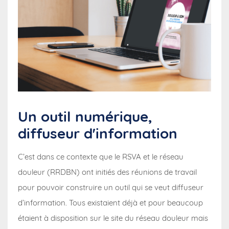
Un outil numérique,
diffuseur d'information
C’est dans ce contexte que le RSVA et le réseau
douleur (RRDBN) ont initiés des réunions de travail
pour pouvoir construire un outil qui se veut diffuseur
d’information. Tous existaient déjà et pour beaucoup
étaient à disposition sur le site du réseau douleur mais