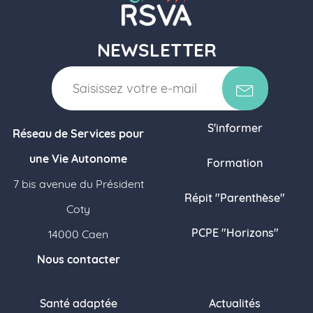
NEWSLETTER
S'informer
Réseau de Services pour
une Vie Autonome
Formation
7 bis avenue du Président
Répit "Parenthèse"
Coty
PCPE "Horizons"
14000 Caen
Nous contacter
Santé adaptée
Actualités