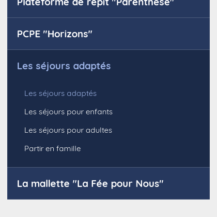
Plateforme de répit "Parenthèse"
PCPE "Horizons"
Les séjours adaptés
Les séjours adaptés
Les séjours pour enfants
Les séjours pour adultes
Partir en famille
La mallette "La Fée pour Nous"