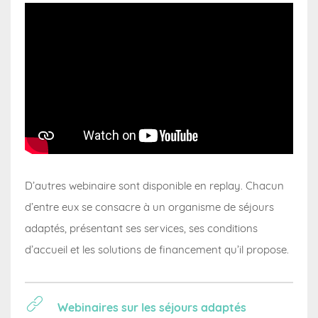
D’autres webinaire sont disponible en replay. Chacun
d’entre eux se consacre à un organisme de séjours
adaptés, présentant ses services, ses conditions
d’accueil et les solutions de financement qu’il propose.
Webinaires sur les séjours adaptés