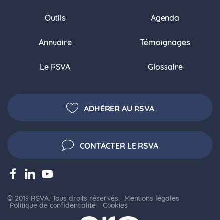
Outils
Agenda
Annuaire
Témoignages
Le RSVA
Glossaire
ADHÉRER AU RSVA
CONTACTER LE RSVA
© 2019 RSVA. Tous droits réservés.
Mentions légales
Politique de confidentialité
Cookies