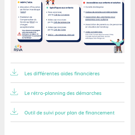
Les différentes aides financières
Le rétro-planning des démarches
Outil de suivi pour plan de financement