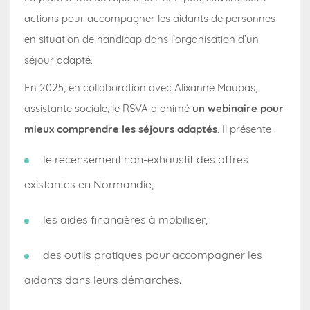
actions pour accompagner les aidants de personnes
en situation de handicap dans l’organisation d’un
séjour adapté.
En 2025, en collaboration avec Alixanne Maupas,
assistante sociale, le RSVA a animé
un webinaire pour
mieux comprendre les séjours adaptés
. Il présente :
le recensement non-exhaustif des offres
existantes en Normandie,
les aides financières à mobiliser,
des outils pratiques pour accompagner les
aidants dans leurs démarches.