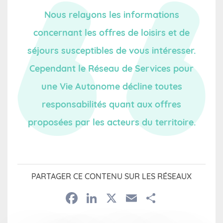
Nous relayons les informations
concernant les offres de loisirs et de
séjours susceptibles de vous intéresser.
Cependant le Réseau de Services pour
une Vie Autonome décline toutes
responsabilités quant aux offres
proposées par les acteurs du territoire.
PARTAGER CE CONTENU SUR LES RÉSEAUX
Facebook
LinkedIn
X
Email
Partage