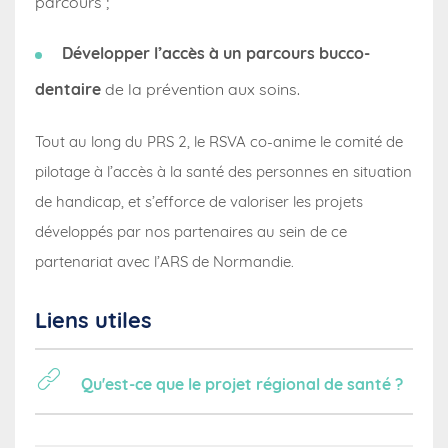
parcours ;
Développer l’accès à un parcours bucco-
dentaire
de la prévention aux soins.
Tout au long du PRS 2, le RSVA co-anime le comité de
pilotage à l’accès à la santé des personnes en situation
de handicap, et s’efforce de valoriser les projets
développés par nos partenaires au sein de ce
partenariat avec l’ARS de Normandie.
Liens utiles
Qu'est-ce que le projet régional de santé ?