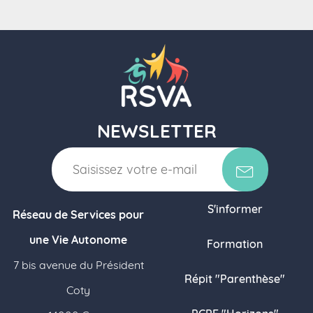
NEWSLETTER
S'informer
Réseau de Services pour
une Vie Autonome
Formation
7 bis avenue du Président
Répit "Parenthèse"
Coty