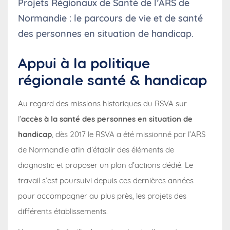
Projets Régionaux de Santé de l’ARS de
Normandie : le parcours de vie et de santé
des personnes en situation de handicap.
Appui à la politique
régionale santé & handicap
Au regard des missions historiques du RSVA sur
l’
accès à la santé des personnes en situation de
handicap
, dès 2017 le RSVA a été missionné par l’ARS
de Normandie afin d’établir des éléments de
diagnostic et proposer un plan d’actions dédié. Le
travail s’est poursuivi depuis ces dernières années
pour accompagner au plus près, les projets des
différents établissements.