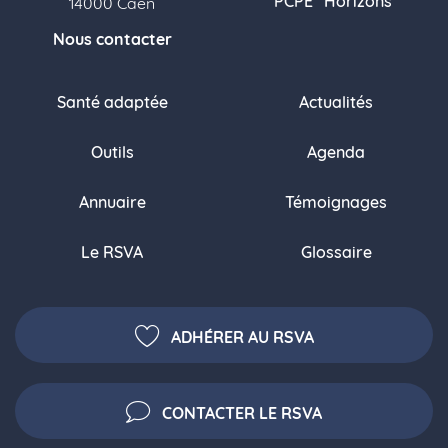
PCPE "Horizons"
14000 Caen
Nous contacter
Santé adaptée
Actualités
Outils
Agenda
Annuaire
Témoignages
Le RSVA
Glossaire
ADHÉRER AU RSVA
CONTACTER LE RSVA