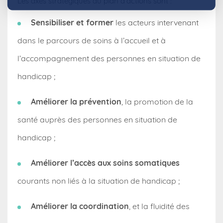
Les axes stratégiques du plan d’actions sont :
Sensibiliser et former
les acteurs intervenant
dans le parcours de soins à l’accueil et à
l’accompagnement des personnes en situation de
handicap ;
Améliorer la prévention
, la promotion de la
santé auprès des personnes en situation de
handicap ;
Améliorer l’accès aux soins somatiques
courants non liés à la situation de handicap ;
Améliorer la coordination
, et la fluidité des