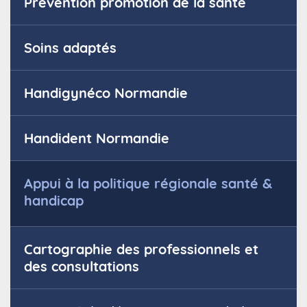
Prévention promotion de la santé
Soins adaptés
Handigynéco Normandie
Handident Normandie
Appui à la politique régionale santé &
handicap
Cartographie des professionnels et
des consultations