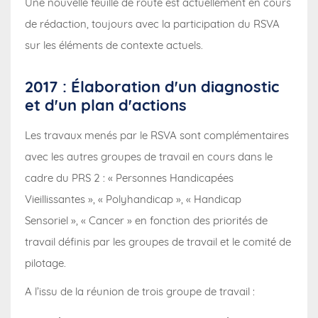
Une nouvelle feuille de route est actuellement en cours
de rédaction, toujours avec la participation du RSVA
sur les éléments de contexte actuels.
2017 : Élaboration d'un diagnostic
et d'un plan d'actions
Les travaux menés par le RSVA sont complémentaires
avec les autres groupes de travail en cours dans le
cadre du PRS 2 : « Personnes Handicapées
Vieillissantes », « Polyhandicap », « Handicap
Sensoriel », « Cancer » en fonction des priorités de
travail définis par les groupes de travail et le comité de
pilotage.
A l’issu de la réunion de trois groupe de travail :