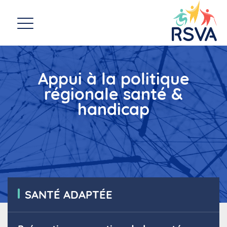
Appui à la politique
régionale santé &
handicap
SANTÉ ADAPTÉE